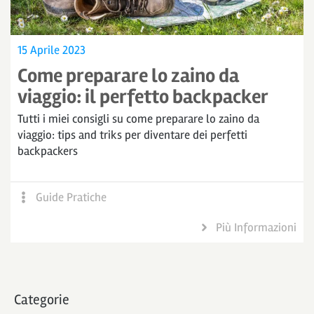
15 Aprile 2023
Come preparare lo zaino da
viaggio: il perfetto backpacker
Tutti i miei consigli su come preparare lo zaino da
viaggio: tips and triks per diventare dei perfetti
backpackers
Guide Pratiche
Più Informazioni
Categorie