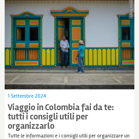
1 Settembre 2024
Viaggio in Colombia fai da te:
tutti i consigli utili per
organizzarlo
Tutte le informazioni e i consigli utili per organizzare un