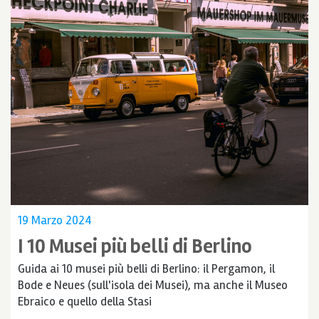
19 Marzo 2024
I 10 Musei più belli di Berlino
Guida ai 10 musei più belli di Berlino: il Pergamon, il
Bode e Neues (sull'isola dei Musei), ma anche il Museo
Ebraico e quello della Stasi