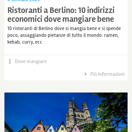
Ristoranti a Berlino: 10 indirizzi
economici dove mangiare bene
10 ristoranti di Berlino dove si mangia bene e si spende
poco, assaggiando pietanze di tutto il mondo: ramen,
kebab, curry, ecc
Dove mangiare
Più Informazioni