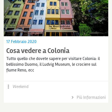
17 Febbraio 2020
Cosa vedere a Colonia
Tutto quello che dovete sapere per visitare Colonia: il
bellissimo Duomo, il Ludvig Museum, le crociere sul
fiume Reno, ecc
Weekend
Più Informazioni