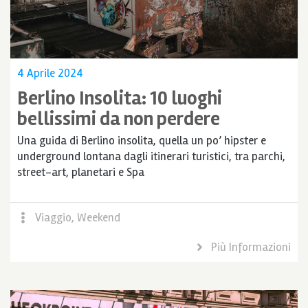
4 Aprile 2024
Berlino Insolita: 10 luoghi
bellissimi da non perdere
Una guida di Berlino insolita, quella un po’ hipster e
underground lontana dagli itinerari turistici, tra parchi,
street-art, planetari e Spa
Viaggio
,
Weekend
Più Informazioni