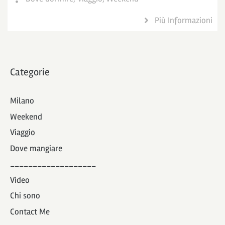
Più Informazioni
Categorie
Milano
Weekend
Viaggio
Dove mangiare
___________________
Video
Chi sono
Contact Me