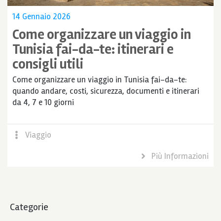
14 Gennaio 2026
Come organizzare un viaggio in
Tunisia fai-da-te: itinerari e
consigli utili
Come organizzare un viaggio in Tunisia fai-da-te:
quando andare, costi, sicurezza, documenti e itinerari
da 4, 7 e 10 giorni
Viaggio
Più Informazioni
Categorie