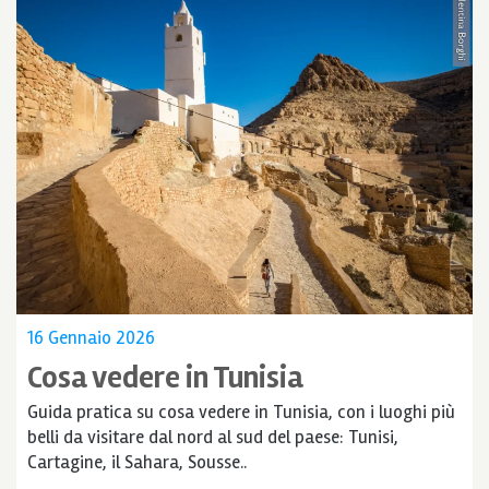
16 Gennaio 2026
Cosa vedere in Tunisia
Guida pratica su cosa vedere in Tunisia, con i luoghi più
belli da visitare dal nord al sud del paese: Tunisi,
Cartagine, il Sahara, Sousse..