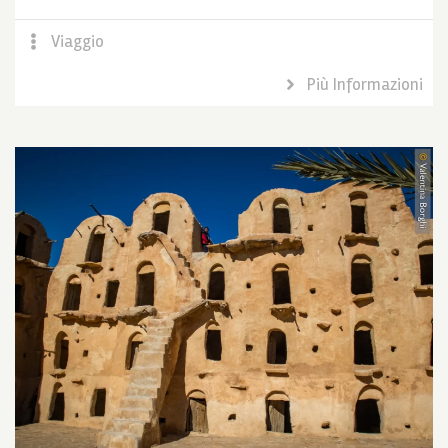
Viaggio
Più Informazioni