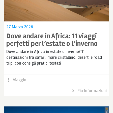
27 Marzo 2026
Dove andare in Africa: 11 viaggi
perfetti per l’estate o l’inverno
Dove andare in Africa in estate o inverno? 11
destinazioni tra safari, mare cristallino, deserti e road
trip, con consigli pratici testati
Viaggio
Più Informazioni