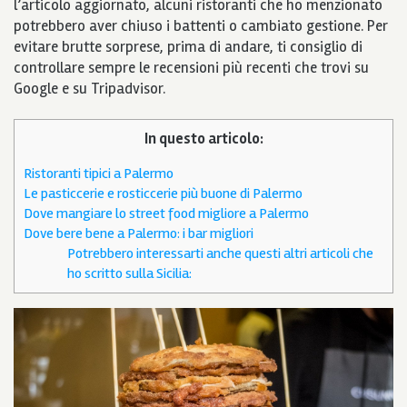
l’articolo aggiornato, alcuni ristoranti che ho menzionato
potrebbero aver chiuso i battenti o cambiato gestione. Per
evitare brutte sorprese, prima di andare, ti consiglio di
controllare sempre le recensioni più recenti che trovi su
Google e su Tripadvisor.
In questo articolo:
Ristoranti tipici a Palermo
Le pasticcerie e rosticcerie più buone di Palermo
Dove mangiare lo street food migliore a Palermo
Dove bere bene a Palermo: i bar migliori
Potrebbero interessarti anche questi altri articoli che
ho scritto sulla Sicilia: