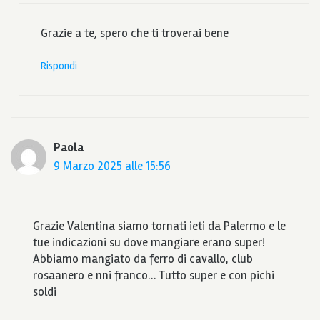
Grazie a te, spero che ti troverai bene
Rispondi
Paola
9 Marzo 2025 alle 15:56
Grazie Valentina siamo tornati ieti da Palermo e le
tue indicazioni su dove mangiare erano super!
Abbiamo mangiato da ferro di cavallo, club
rosaanero e nni franco… Tutto super e con pichi
soldi