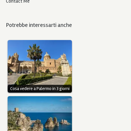
Contact Me
Potrebbe interessarti anche
Cosa vedere a Palermo in 3 giorni