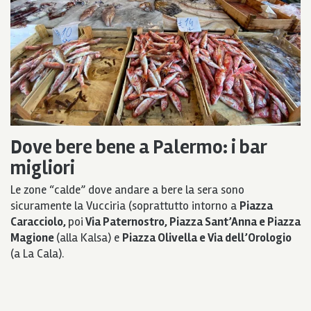
Dove bere bene a Palermo: i bar
migliori
Le zone “calde” dove andare a bere la sera sono
sicuramente la Vucciria (soprattutto intorno a
Piazza
Caracciolo,
poi
Via Paternostro, Piazza Sant’Anna e Piazza
Magione
(alla Kalsa) e
Piazza Olivella e Via dell’Orologio
(a La Cala).