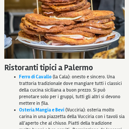
Ristoranti tipici a Palermo
Ferro di Cavallo
(la Cala): onesto e sincero. Una
trattoria tradizionale dove mangiare tutti i classici
della cucina siciliana a buon prezzo. Si può
prenotare solo per i gruppi, tutti gli altri si devono
mettere in fila.
Osteria Mangia e Bevi
(Vucciria): osteria molto
carina in una piazzetta della Vucciria con i tavoli sia
all’aperto che al chiuso. Piatti della tradizione