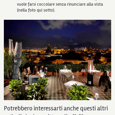
vuole farsi coccolare senza rinunciare alla vista
(nella foto qui sotto).
Potrebbero interessarti anche questi altri