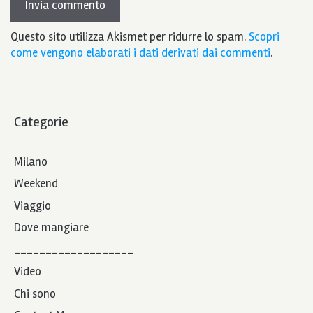
Questo sito utilizza Akismet per ridurre lo spam.
Scopri
come vengono elaborati i dati derivati dai commenti
.
Categorie
Milano
Weekend
Viaggio
Dove mangiare
___________________
Video
Chi sono