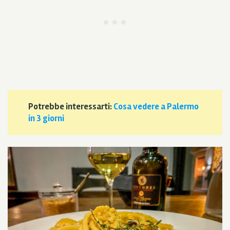
Potrebbe interessarti:
Cosa vedere a Palermo
in 3 giorni