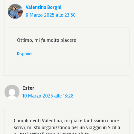
Valentina Borghi
9 Marzo 2025 alle 23:50
Ottimo, mi fa molto piacere
Rispondi
Ester
10 Marzo 2025 alle 13:28
Complimenti Valentina, mi piace tantissimo come
scrivi, mi sto organizzando per un viaggio in Sicilia