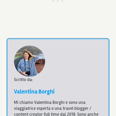
Scritto da:
Valentina Borghi
Mi chiamo Valentina Borghi e sono una
viaggiatrice esperta e una travel blogger /
content creator full time dal 2018. Sono anche