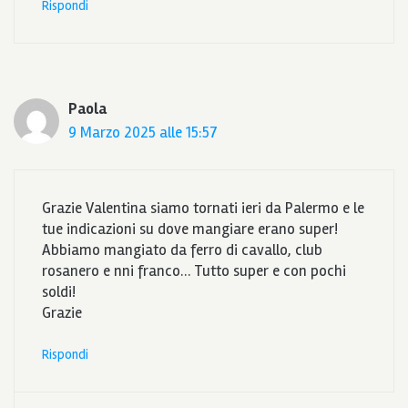
Rispondi
Paola
9 Marzo 2025 alle 15:57
Grazie Valentina siamo tornati ieri da Palermo e le
tue indicazioni su dove mangiare erano super!
Abbiamo mangiato da ferro di cavallo, club
rosanero e nni franco… Tutto super e con pochi
soldi!
Grazie
Rispondi