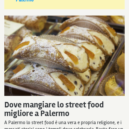
Dove mangiare lo street food
migliore a Palermo
A Palermo lo street food è una vera e propria religione, e i