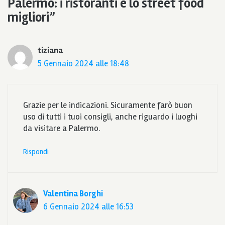
Palermo: i ristoranti e lo street food
migliori”
tiziana
5 Gennaio 2024 alle 18:48
Grazie per le indicazioni. Sicuramente farò buon
uso di tutti i tuoi consigli, anche riguardo i luoghi
da visitare a Palermo.
Rispondi
Valentina Borghi
6 Gennaio 2024 alle 16:53