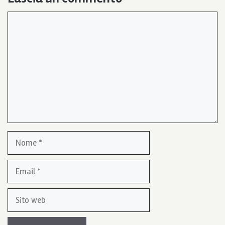
Commento
Nome
Email
Sito
web