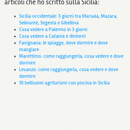
articoli che ho scritto sulla Sicilia:
Sicilia occidentale: 3 giorni tra Marsala, Mazara,
Selinunte, Segesta e Gibellina
Cosa vedere a Palermo in 3 giorni
Cosa vedere a Catania e dintorni
Favignana: le spiagge, dove dormire e dove
mangiare
Marettimo: come raggiungerla, cosa vedere e dove
dormire
Levanzo: come raggiungerla, cosa vedere e dove
dormire
10 bellissimi agriturismi con piscina in Sicilia