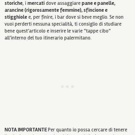
storiche
, i
mercati
dove assaggiare
pane e panelle,
arancine (rigorosamente femmine), sfincione e
stigghiole
e, per finire, i bar dove si beve meglio. Se non
vuoi perderti nessuna specialità, ti consiglio di studiare
bene quest’articolo e inserire le varie “tappe cibo”
all’interno del tuo itinerario palermitano.
NOTA IMPORTANTE
Per quanto io possa cercare di tenere