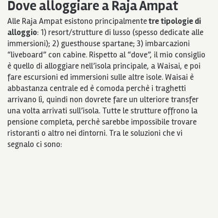
Dove alloggiare a Raja Ampat
Alle Raja Ampat esistono principalmente
tre tipologie di
alloggio
: 1) resort/strutture di lusso (spesso dedicate alle
immersioni); 2) guesthouse spartane; 3) imbarcazioni
“liveboard” con cabine. Rispetto al “dove”, il mio consiglio
è quello di alloggiare nell’isola principale, a Waisai, e poi
fare escursioni ed immersioni sulle altre isole. Waisai è
abbastanza centrale ed è comoda perchè i traghetti
arrivano lì, quindi non dovrete fare un ulteriore transfer
una volta arrivati sull’isola. Tutte le strutture offrono la
pensione completa, perchè sarebbe impossibile trovare
ristoranti o altro nei dintorni. Tra le soluzioni che vi
segnalo ci sono: