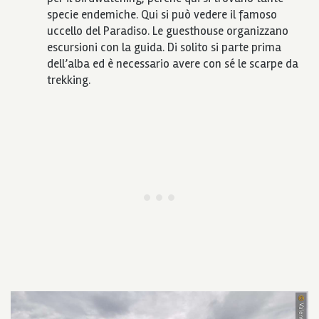
specie endemiche. Qui si può vedere il famoso
uccello del Paradiso. Le guesthouse organizzano
escursioni con la guida. Di solito si parte prima
dell’alba ed è necessario avere con sé le scarpe da
trekking.