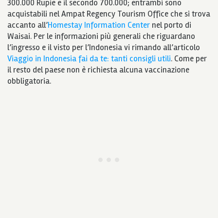
300.000 Rupie e il secondo 700.000; entrambi sono
acquistabili nel Ampat Regency Tourism Office che si trova
accanto all’
Homestay Information Center
nel porto di
Waisai. Per le informazioni più generali che riguardano
l’ingresso e il visto per l’Indonesia vi rimando all’articolo
Viaggio in Indonesia fai da te: tanti consigli utili
. Come per
il resto del paese non è richiesta alcuna vaccinazione
obbligatoria.