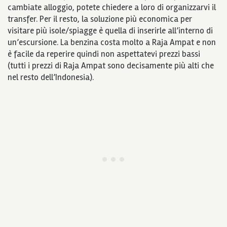
cambiate alloggio, potete chiedere a loro di organizzarvi il
transfer. Per il resto, la soluzione più economica per
visitare più isole/spiagge è quella di inserirle all’interno di
un’escursione. La benzina costa molto a Raja Ampat e non
è facile da reperire quindi non aspettatevi prezzi bassi
(tutti i prezzi di Raja Ampat sono decisamente più alti che
nel resto dell’Indonesia).