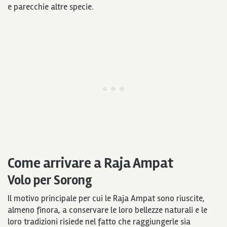
e parecchie altre specie.
Come arrivare a Raja Ampat
Volo per Sorong
Il motivo principale per cui le Raja Ampat sono riuscite,
almeno finora, a conservare le loro bellezze naturali e le
loro tradizioni risiede nel fatto che raggiungerle sia