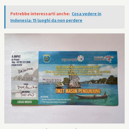
Potrebbe interessarti anche:
Cosa vedere in
Indonesia: 15 luoghi da non perdere