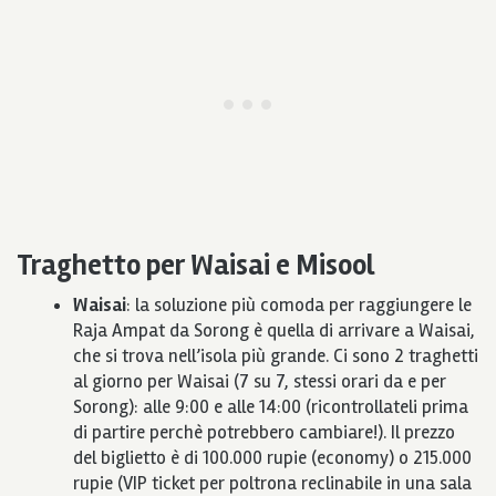
Traghetto per Waisai e Misool
Waisai
: la soluzione più comoda per raggiungere le
Raja Ampat da Sorong è quella di arrivare a Waisai,
che si trova nell’isola più grande. Ci sono 2 traghetti
al giorno per Waisai (7 su 7, stessi orari da e per
Sorong): alle 9:00 e alle 14:00 (ricontrollateli prima
di partire perchè potrebbero cambiare!). Il prezzo
del biglietto è di 100.000 rupie (economy) o 215.000
rupie (VIP ticket per poltrona reclinabile in una sala