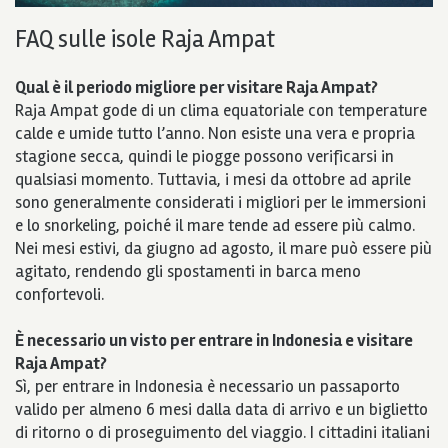
FAQ sulle isole Raja Ampat
Qual è il periodo migliore per visitare Raja Ampat?
Raja Ampat gode di un clima equatoriale con temperature
calde e umide tutto l’anno. Non esiste una vera e propria
stagione secca, quindi le piogge possono verificarsi in
qualsiasi momento. Tuttavia, i mesi da ottobre ad aprile
sono generalmente considerati i migliori per le immersioni
e lo snorkeling, poiché il mare tende ad essere più calmo.
Nei mesi estivi, da giugno ad agosto, il mare può essere più
agitato, rendendo gli spostamenti in barca meno
confortevoli.
È necessario un visto per entrare in Indonesia e visitare
Raja Ampat?
Sì, per entrare in Indonesia è necessario un passaporto
valido per almeno 6 mesi dalla data di arrivo e un biglietto
di ritorno o di proseguimento del viaggio. I cittadini italiani