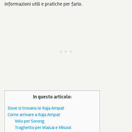
informazioni utili e pratiche per farlo.
In questo articolo:
Dove si trovano le Raja Ampat
Come arrivare a Raja Ampat
Volo per Sorong
Traghetto per Waisai e Misool