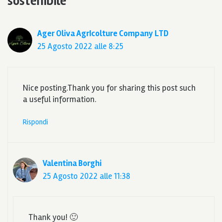
sostenibile”
Ager Oliva AgrIcolture Company LTD
25 Agosto 2022 alle 8:25
Nice posting.Thank you for sharing this post such
a useful information.
Rispondi
Valentina Borghi
25 Agosto 2022 alle 11:38
Thank you! 🙂