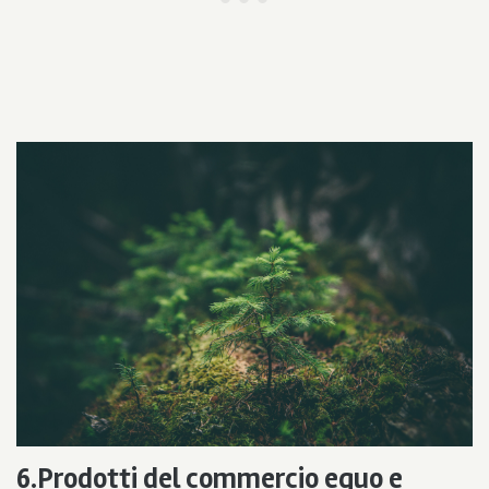
6.Prodotti del commercio equo e