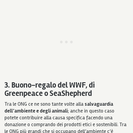
3. Buono-regalo del WWF, di
Greenpeace o SeaShepherd
Tra le ONG ce ne sono tante volte alla
salvaguardia
dell’ambiente e degli animali
; anche in questo caso
potete contribuire alla causa specifica facendo una
donazione o comprando dei prodotti etici e sostenibili. Tra
le ONG più grandi che si occupano dell’ambiente c’è