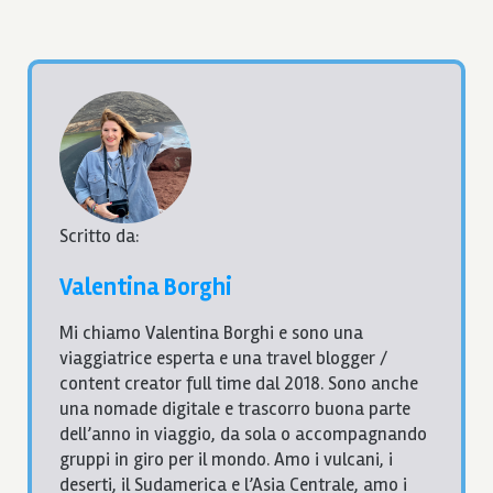
Scritto da:
Valentina Borghi
Mi chiamo Valentina Borghi e sono una
viaggiatrice esperta e una travel blogger /
content creator full time dal 2018. Sono anche
una nomade digitale e trascorro buona parte
dell’anno in viaggio, da sola o accompagnando
gruppi in giro per il mondo. Amo i vulcani, i
deserti, il Sudamerica e l’Asia Centrale, amo i