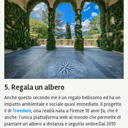
5. Regala un albero
Anche questo secondo me è un regalo bellissimo ed ha un
impatto ambientale e sociale quasi immediato. Il progetto
è di
Treedom
, una realtà nata a Firenze 10 anni fa, che è
anche l’unica piattaforma web al mondo che permette di
piantare un albero a distanza e seguirlo online.Dal 2010