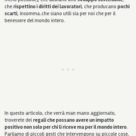
che
rispettino i diritti dei lavoratori
, che producano
pochi
scarti
, insomma..che siano utili sia per noi che per il
benessere del mondo intero.
In questo articolo, che verrà man mano aggiornato,
troverete dei
regali che possano avere un impatto
positivo non solo per chi li riceve ma per il mondo intero
.
Parliamo di piccoli gesti che intervengono su piccole cose,