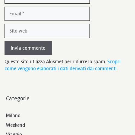
Email
Sito
web
Questo sito utilizza Akismet per ridurre lo spam.
Scopri
come vengono elaborati i dati derivati dai commenti
.
Categorie
Milano
Weekend
Viaggio