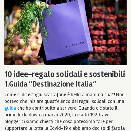
10 idee-regalo solidali e sostenibili
1.Guida “Destinazione Italia”
Come si dice..”ogni scarrafone è bello a mamma sua”! Non
potevo che iniziare quest’elenco dei regali solidali con una
guida
che ho contribuito a scrivere. Quando c’è stato il
primo lock-down a marzo 2020, io e altri 192 travel
blogger ci siamo chiesti che cosa potessimo fare per
supportare la lotta la Covid-19 e abbiamo deciso di fare la