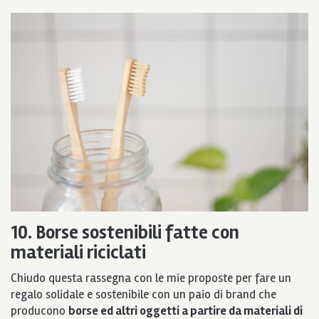
10. Borse sostenibili fatte con
materiali riciclati
Chiudo questa rassegna con le mie proposte per fare un
regalo solidale e sostenibile con un paio di brand che
producono
borse ed altri oggetti a partire da materiali di