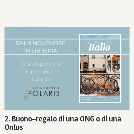
2. Buono-regalo di una ONG o di una
Onlus