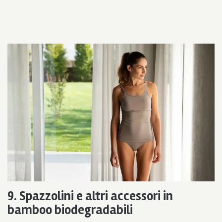
9. Spazzolini e altri accessori in
bamboo biodegradabili