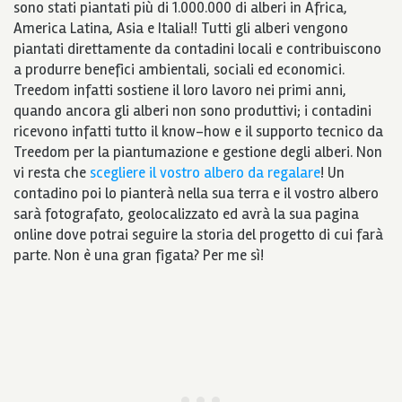
sono stati piantati più di 1.000.000 di alberi in Africa,
America Latina, Asia e Italia!! Tutti gli alberi vengono
piantati direttamente da contadini locali e contribuiscono
a produrre benefici ambientali, sociali ed economici.
Treedom infatti sostiene il loro lavoro nei primi anni,
quando ancora gli alberi non sono produttivi; i contadini
ricevono infatti tutto il know-how e il supporto tecnico da
Treedom per la piantumazione e gestione degli alberi. Non
vi resta che
scegliere il vostro albero da regalare
! Un
contadino poi lo pianterà nella sua terra e il vostro albero
sarà fotografato, geolocalizzato ed avrà la sua pagina
online dove potrai seguire la storia del progetto di cui farà
parte. Non è una gran figata? Per me sì!