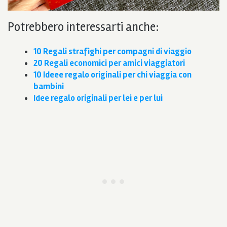
Potrebbero interessarti anche:
10 Regali strafighi per compagni di viaggio
20 Regali economici per amici viaggiatori
10 Ideee regalo originali per chi viaggia con
bambini
Idee regalo originali per lei e per lui