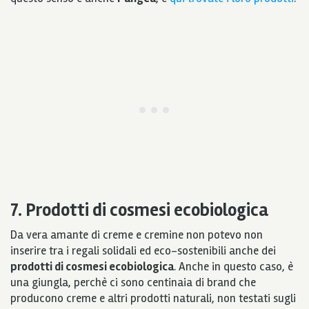
7. Prodotti di cosmesi ecobiologica
Da vera amante di creme e cremine non potevo non
inserire tra i regali solidali ed eco-sostenibili anche dei
prodotti di cosmesi ecobiologica
. Anche in questo caso, è
una giungla, perchè ci sono centinaia di brand che
producono creme e altri prodotti naturali, non testati sugli