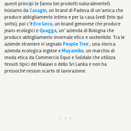
questi principi (e fanno bei prodotti naturalmente!).
Iniziamo da
Casagin
, un brand di Padova di un’amica che
produce abbigliamento intimo e per la casa (vedi foto qui
sotto), poi c’è
Eco Geco
, un brand genovese che produce
jeans ecologici e
Quagga
, un’ azienda di Bologna che
produce abbigliamento invernale etico e sostenibile. Tra le
aziende straniere vi segnalo
People Tree
, una storica
azienda ecologica inglese e
Mayamiko
, un marchio di
moda etica da Commercio Equo e Solidale che utilizza
tessuti tipici del Malawi o dello Sri Lanka e non ha
pressoché nessun scarto di lavorazione.