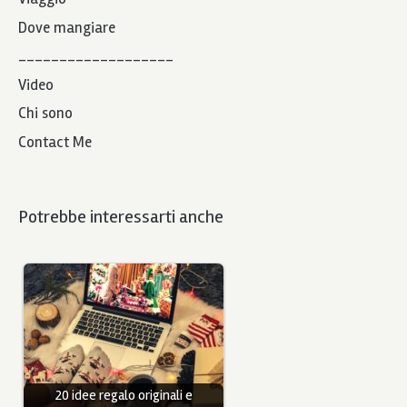
Dove mangiare
___________________
Video
Chi sono
Contact Me
Potrebbe interessarti anche
20 idee regalo originali e