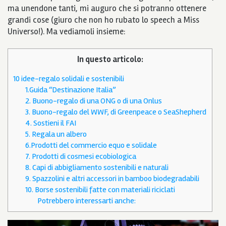
ma unendone tanti, mi auguro che si potranno ottenere
grandi cose (giuro che non ho rubato lo speech a Miss
Universo!). Ma vediamoli insieme:
In questo articolo:
10 idee-regalo solidali e sostenibili
1.Guida “Destinazione Italia”
2. Buono-regalo di una ONG o di una Onlus
3. Buono-regalo del WWF, di Greenpeace o SeaShepherd
4. Sostieni il FAI
5. Regala un albero
6.Prodotti del commercio equo e solidale
7. Prodotti di cosmesi ecobiologica
8. Capi di abbigliamento sostenibili e naturali
9. Spazzolini e altri accessori in bamboo biodegradabili
10. Borse sostenibili fatte con materiali riciclati
Potrebbero interessarti anche: