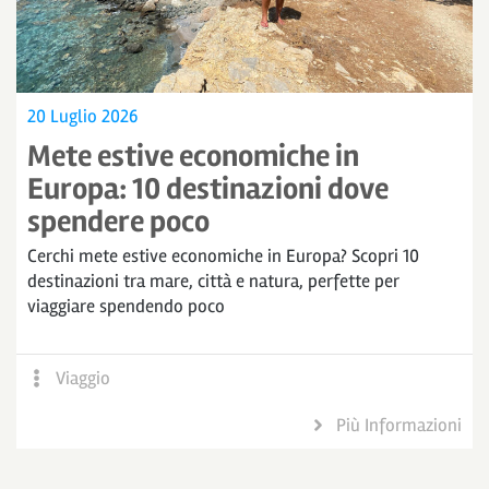
20 Luglio 2026
Mete estive economiche in
Europa: 10 destinazioni dove
spendere poco
Cerchi mete estive economiche in Europa? Scopri 10
destinazioni tra mare, città e natura, perfette per
viaggiare spendendo poco
Viaggio
Più Informazioni