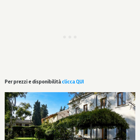
Per prezzi e disponibilità
clicca QUI