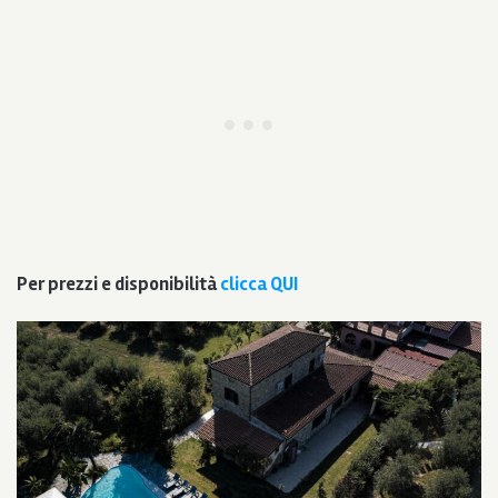
Per prezzi e disponibilità
clicca QUI