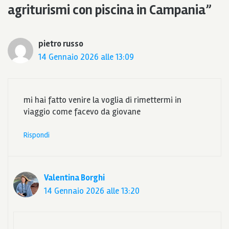
agriturismi con piscina in Campania”
pietro russo
14 Gennaio 2026 alle 13:09
mi hai fatto venire la voglia di rimettermi in
viaggio come facevo da giovane
Rispondi
Valentina Borghi
14 Gennaio 2026 alle 13:20