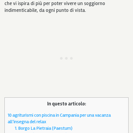
che vi ispira di più per poter vivere un soggiorno
indimenticabile, da ogni punto di vista.
In questo articolo:
10 agriturismi con piscina in Campania per una vacanza
all’insegna del relax
1. Borgo La Pietraia (Paestum)