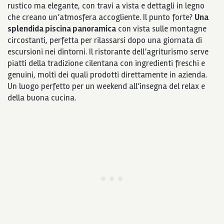
rustico ma elegante, con travi a vista e dettagli in legno
che creano un’atmosfera accogliente. Il punto forte?
Una
splendida piscina panoramica
con vista sulle montagne
circostanti, perfetta per rilassarsi dopo una giornata di
escursioni nei dintorni. Il ristorante dell’agriturismo serve
piatti della tradizione cilentana con ingredienti freschi e
genuini, molti dei quali prodotti direttamente in azienda.
Un luogo perfetto per un weekend all’insegna del relax e
della buona cucina.