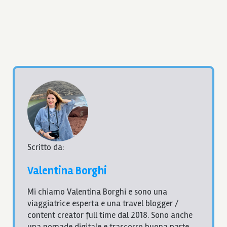
Scritto da:
Valentina Borghi
Mi chiamo Valentina Borghi e sono una
viaggiatrice esperta e una travel blogger /
content creator full time dal 2018. Sono anche
una nomade digitale e trascorro buona parte