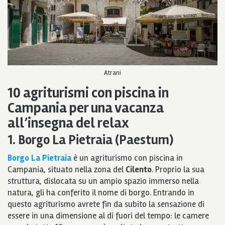
Atrani
10 agriturismi con piscina in
Campania per una vacanza
all’insegna del relax
1. Borgo La Pietraia (Paestum)
Borgo
La
Pietraia
è un agriturismo con piscina in
Campania, situato nella zona del
Cilento
. Proprio la sua
struttura, dislocata su un ampio spazio immerso nella
natura, gli ha conferito il nome di borgo. Entrando in
questo agriturismo avrete fin da subito la sensazione di
essere in una dimensione al di fuori del tempo: le camere