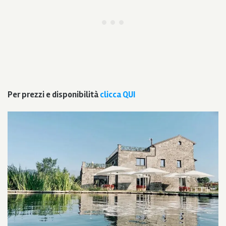
Per prezzi e disponibilità
clicca QUI