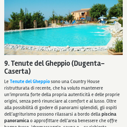
9. Tenute del Gheppio (Dugenta-
Caserta)
Le
Tenute del Gheppio
sono una Country House
ristrutturata di recente, che ha voluto mantenere
un’impronta forte della propria autenticità e delle proprie
origini, senza però rinunciare al comfort e al lusso. Oltre
alla possibilità di godere di panorami splendidi, gli ospiti
dell’agriturismo possono rilassarsi a bordo della
piscina
panoramica
o approfittare dell’area benessere che offre