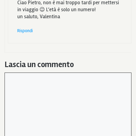
Ciao Pietro, non è mai troppo tardi per mettersi
in viaggio 😉 L’età è solo un numero!
un saluto, Valentina
Rispondi
Lascia un commento
Commento