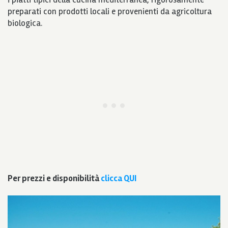
preparati con prodotti locali e provenienti da agricoltura
biologica.
Per prezzi e disponibilità
clicca QUI