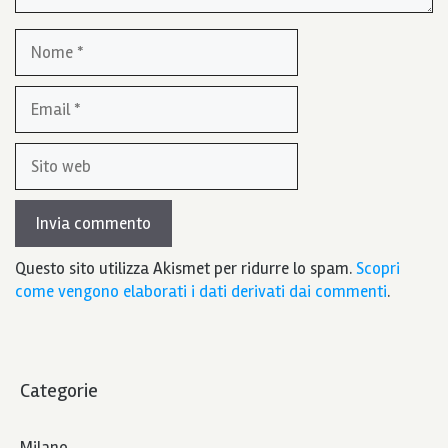
Nome
Email
Sito
web
Questo sito utilizza Akismet per ridurre lo spam.
Scopri
come vengono elaborati i dati derivati dai commenti
.
Categorie
Milano