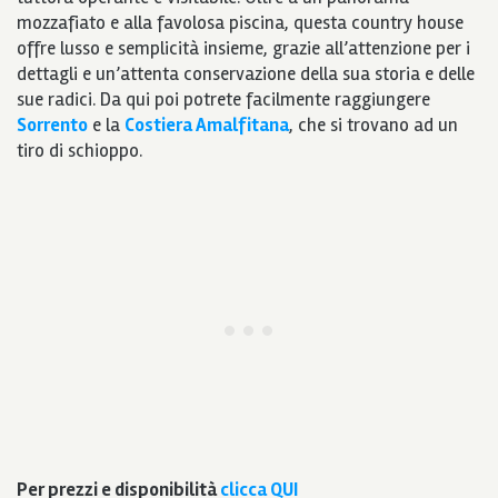
mozzafiato e alla favolosa piscina, questa country house
offre lusso e semplicità insieme, grazie all’attenzione per i
dettagli e un’attenta conservazione della sua storia e delle
sue radici. Da qui poi potrete facilmente raggiungere
Sorrento
e la
Costiera Amalfitana
, che si trovano ad un
tiro di schioppo.
Per prezzi e disponibilità
clicca QUI