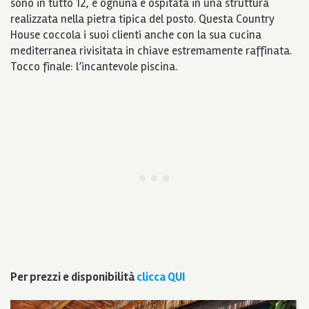
sono in tutto 12, e ognuna è ospitata in una struttura
realizzata nella pietra tipica del posto. Questa Country
House coccola i suoi clienti anche con la sua cucina
mediterranea rivisitata in chiave estremamente raffinata.
Tocco finale: l’incantevole piscina.
Per prezzi e disponibilità
clicca QUI