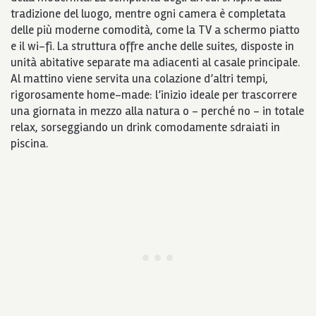
tradizione del luogo, mentre ogni camera è completata
delle più moderne comodità, come la TV a schermo piatto
e il wi-fi. La struttura offre anche delle suites, disposte in
unità abitative separate ma adiacenti al casale principale.
Al mattino viene servita una colazione d’altri tempi,
rigorosamente home-made: l’inizio ideale per trascorrere
una giornata in mezzo alla natura o – perché no – in totale
relax, sorseggiando un drink comodamente sdraiati in
piscina.