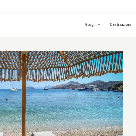
Blog
Destinazioni