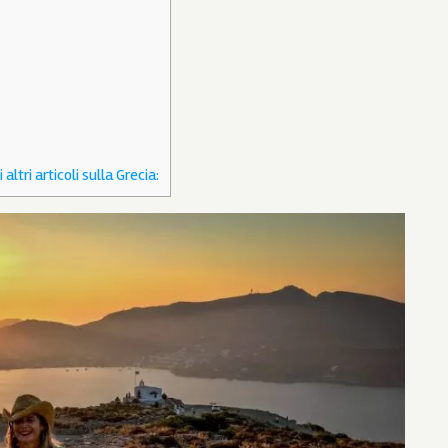
ltri articoli sulla Grecia: