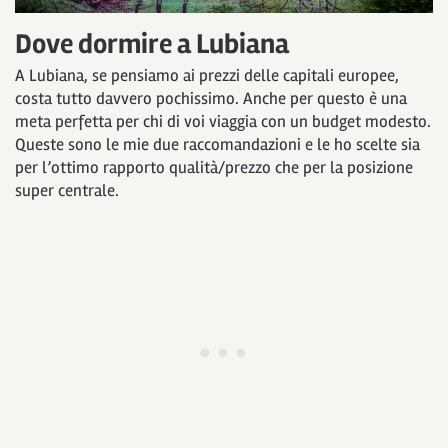
Dove dormire a Lubiana
A Lubiana, se pensiamo ai prezzi delle capitali europee,
costa tutto davvero pochissimo. Anche per questo è una
meta perfetta per chi di voi viaggia con un budget modesto.
Queste sono le mie due raccomandazioni e le ho scelte sia
per l’ottimo rapporto qualità/prezzo che per la posizione
super centrale.