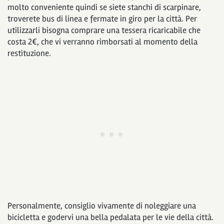
molto conveniente quindi se siete stanchi di scarpinare,
troverete bus di linea e fermate in giro per la città. Per
utilizzarli bisogna comprare una tessera ricaricabile che
costa 2€, che vi verranno rimborsati al momento della
restituzione.
Personalmente, consiglio vivamente di noleggiare una
bicicletta e godervi una bella pedalata per le vie della città.