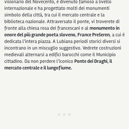
visionario del Novecento, è divenuto famoso a livello
internazionale e ha progettato molti dei monumenti
simbolo della città, tra cui il mercato centrale e la
biblioteca nazionale. Attraversato il ponte, vi troverete di
fronte alla chiesa rosa dei francescani e al
monumento in
onore del più grande poeta sloveno, France Prešeren
, a cui è
dedicata l’intera piazza. A Lubiana periodi storici diversi si
incontrano in un miscuglio suggestivo. Vedrete costruzioni
medievali alternarsi a edifici barocchi come il Municipio
cittadino. Da non perdere l’iconico
Ponte dei Draghi, il
mercato centrale e il lungofiume.