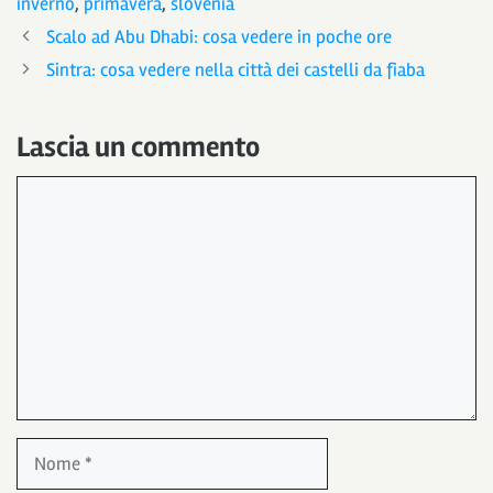
inverno
,
primavera
,
slovenia
Scalo ad Abu Dhabi: cosa vedere in poche ore
Sintra: cosa vedere nella città dei castelli da fiaba
Lascia un commento
Commento
Nome