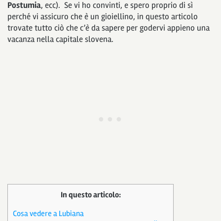
Postumia
, ecc). Se vi ho convinti, e spero proprio di sì
perché vi assicuro che è un gioiellino, in questo articolo
trovate tutto ciò che c’è da sapere per godervi appieno una
vacanza nella capitale slovena.
In questo articolo:
Cosa vedere a Lubiana