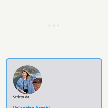
Scritto da: