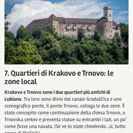
7. Quartieri di Krakovo e Trnovo: le
zone local
Krakovo e Trnovo sono i due quartieri più antichi di
Lubiana
. Tra loro sono divisi dal canale Gradaščica e uno
scenografico ponte, il ponte Trnovo, collega le due zone. È
stato concepito come continuazione della chiesa Trnovo, o
Trnovska cerkev e presenta statue su entrambi i lati, un po’
come fosse una navata. (Se ve lo state chiedendo…sì, tutto