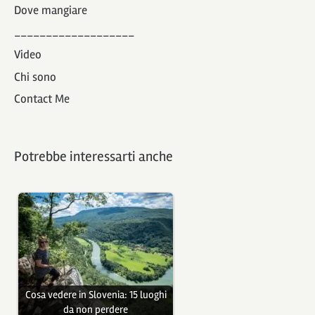
Dove mangiare
___________________
Video
Chi sono
Contact Me
Potrebbe interessarti anche
Cosa vedere in Slovenia: 15 luoghi
da non perdere