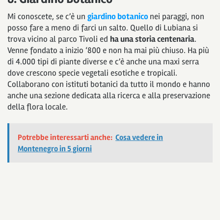
Mi conoscete, se c’è un
giardino botanico
nei paraggi, non
posso fare a meno di farci un salto. Quello di Lubiana si
trova vicino al parco Tivoli ed
ha una storia centenaria
.
Venne fondato a inizio ‘800 e non ha mai più chiuso. Ha più
di 4.000 tipi di piante diverse e c’è anche una maxi serra
dove crescono specie vegetali esotiche e tropicali.
Collaborano con istituti botanici da tutto il mondo e hanno
anche una sezione dedicata alla ricerca e alla preservazione
della flora locale.
Potrebbe interessarti anche:
Cosa vedere in
Montenegro in 5 giorni