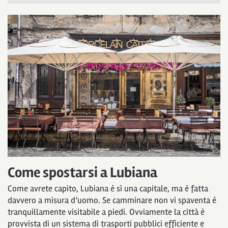
Come spostarsi a Lubiana
Come avrete capito, Lubiana è sì una capitale, ma è fatta
davvero a misura d’uomo. Se camminare non vi spaventa è
tranquillamente visitabile a piedi. Ovviamente la città è
provvista di un sistema di trasporti pubblici efficiente e