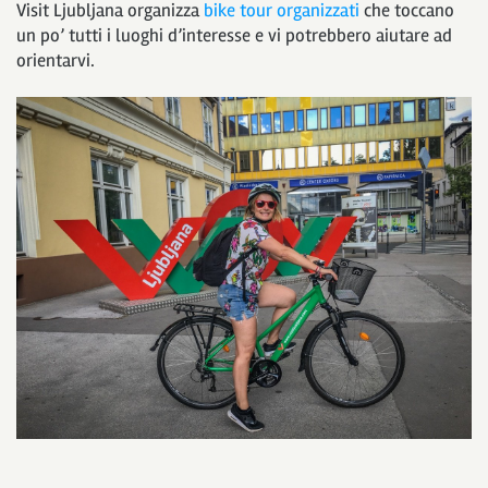
Visit Ljubljana organizza
bike tour organizzati
che toccano
un po’ tutti i luoghi d’interesse e vi potrebbero aiutare ad
orientarvi.