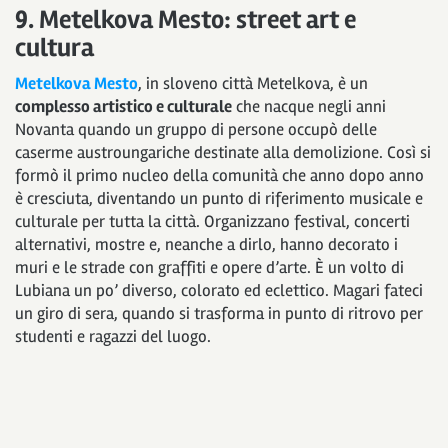
9. Metelkova Mesto: street art e
cultura
Metelkova Mesto
, in sloveno città Metelkova, è un
complesso artistico e culturale
che nacque negli anni
Novanta quando un gruppo di persone occupò delle
caserme austroungariche destinate alla demolizione. Così si
formò il primo nucleo della comunità che anno dopo anno
è cresciuta, diventando un punto di riferimento musicale e
culturale per tutta la città. Organizzano festival, concerti
alternativi, mostre e, neanche a dirlo, hanno decorato i
muri e le strade con graffiti e opere d’arte. È un volto di
Lubiana un po’ diverso, colorato ed eclettico. Magari fateci
un giro di sera, quando si trasforma in punto di ritrovo per
studenti e ragazzi del luogo.