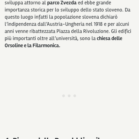
sviluppa attorno al
parco Zvezda
ed ebbe grande
importanza storica per lo sviluppo dello stato sloveno. Da
questo luogo infatti la popolazione slovena dichiarò
l’indipendenza dall’Austria-Ungheria nel 1918 e per alcuni
anni venne ribattezzata Piazza della Rivoluzione. Gli edifici
più importanti oltre all’università, sono la
chiesa delle
Orsoline e la Filarmonica.