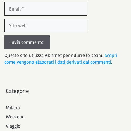
Email
Sito
web
Questo sito utilizza Akismet per ridurre lo spam.
Scopri
come vengono elaborati i dati derivati dai commenti
.
Categorie
Milano
Weekend
Viaggio