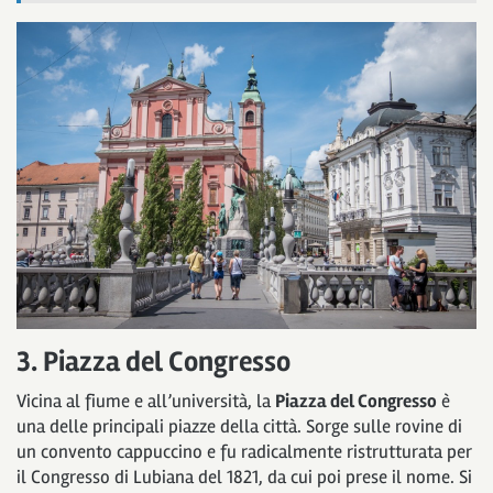
3. Piazza del Congresso
Vicina al fiume e all’università, la
Piazza del Congresso
è
una delle principali piazze della città. Sorge sulle rovine di
un convento cappuccino e fu radicalmente ristrutturata per
il Congresso di Lubiana del 1821, da cui poi prese il nome. Si