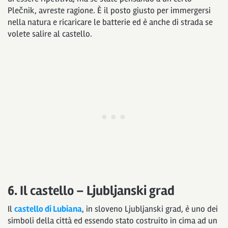
Plečnik, avreste ragione. È il posto giusto per immergersi
nella natura e ricaricare le batterie ed è anche di strada se
volete salire al castello.
6. Il castello – Ljubljanski grad
Il
castello di Lubiana
, in sloveno Ljubljanski grad, è uno dei
simboli della città ed essendo stato costruito in cima ad un