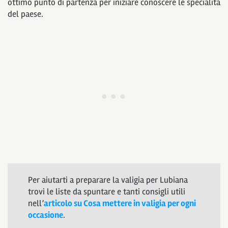
ottimo punto di partenza per iniziare conoscere le specialità
del paese.
Per aiutarti a preparare la valigia per Lubiana
trovi le liste da spuntare e tanti consigli utili
nell’
articolo su Cosa mettere in valigia per ogni
occasione
.