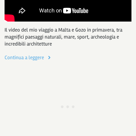
Il video del mio viaggio a Malta e Gozo in primavera, tra
magnifici paesaggi naturali, mare, sport, archeologia e
incredibili architetture
Continua a leggere