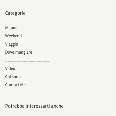
Categorie
Milano
Weekend
Viaggio
Dove mangiare
___________________
Video
Chi sono
Contact Me
Potrebbe interessarti anche