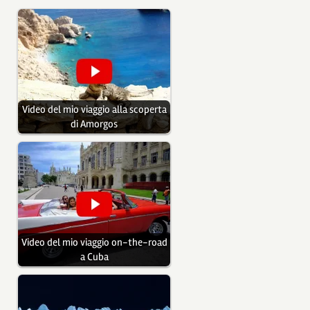
Video del mio viaggio alla scoperta
di Amorgos
Video del mio viaggio on-the-road
a Cuba