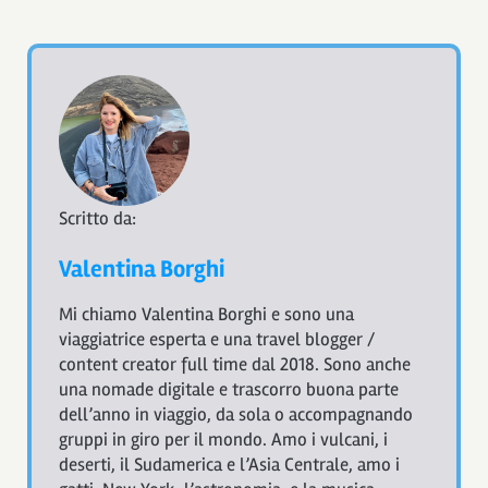
Scritto da:
Valentina Borghi
Mi chiamo Valentina Borghi e sono una
viaggiatrice esperta e una travel blogger /
content creator full time dal 2018. Sono anche
una nomade digitale e trascorro buona parte
dell’anno in viaggio, da sola o accompagnando
gruppi in giro per il mondo. Amo i vulcani, i
deserti, il Sudamerica e l’Asia Centrale, amo i