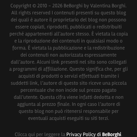
Copyright © 2010 - 2026 BeBorghi by Valentina Borghi.
All rights reserved I contenuti presenti su questo blog
dei quali è autore il proprietario del blog non possono
essere copiati, riprodotti, pubblicati o redistribuiti
perché appartenenti all'autore stesso. È vietata la copia
e la riproduzione dei contenuti in qualsiasi modo o
forma. È vietata la pubblicazione e la redistribuzione
dei contenuti non autorizzata espressamente
dall’autore. Alcuni link presenti nel sito sono collegati
a programmi di affiliazione. Questo significa che, per gli
acquisti di prodotti o servizi effettuati tramite i
suddetti link, l’autore di questo sito riceve una piccola
percentuale che non incide sul prezzo pagato
dall’utente. Questa cifra viene infatti dedotta e non
aggiunta al prezzo finale. In ogni caso l’autore di
questo blog non può ritenersi responsabile per
eventuali acquisti eseguiti su siti terzi.
Clicca qui per leggere la
Privacy Policy di
BeBorghi
.