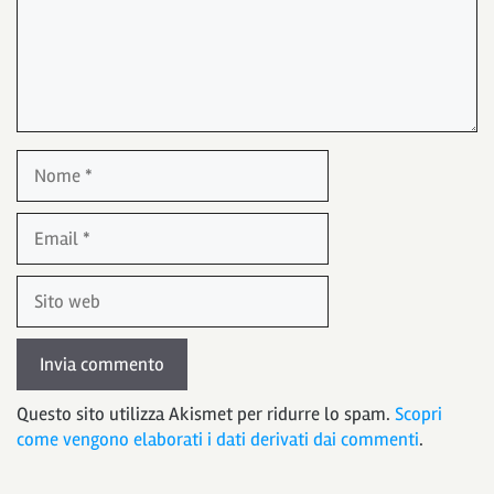
Nome
Email
Sito
web
Questo sito utilizza Akismet per ridurre lo spam.
Scopri
come vengono elaborati i dati derivati dai commenti
.