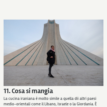
11. Cosa si mangia
La cucina iraniana è molto simile a quella dii altri paesi
medio-orientali come il Libano, Israele o la Giordania. È