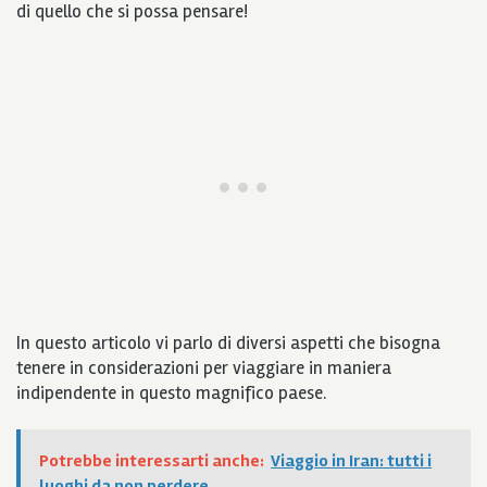
di quello che si possa pensare!
In questo articolo vi parlo di diversi aspetti che bisogna
tenere in considerazioni per viaggiare in maniera
indipendente in questo magnifico paese.
Potrebbe interessarti anche:
Viaggio in Iran: tutti i
luoghi da non perdere