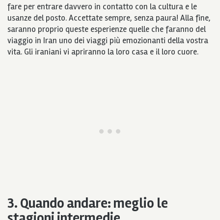
fare per entrare davvero in contatto con la cultura e le
usanze del posto. Accettate sempre, senza paura! Alla fine,
saranno proprio queste esperienze quelle che faranno del
viaggio in Iran uno dei viaggi più emozionanti della vostra
vita. Gli iraniani vi apriranno la loro casa e il loro cuore.
3. Quando andare: meglio le
stagioni intermedie