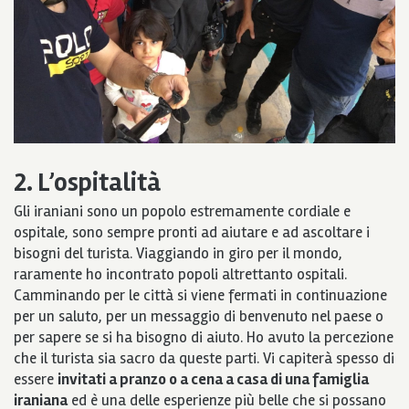
2. L’ospitalità
Gli iraniani sono un popolo estremamente cordiale e
ospitale, sono sempre pronti ad aiutare e ad ascoltare i
bisogni del turista. Viaggiando in giro per il mondo,
raramente ho incontrato popoli altrettanto ospitali.
Camminando per le città si viene fermati in continuazione
per un saluto, per un messaggio di benvenuto nel paese o
per sapere se si ha bisogno di aiuto. Ho avuto la percezione
che il turista sia sacro da queste parti. Vi capiterà spesso di
essere
invitati a pranzo o a cena a casa di una famiglia
iraniana
ed è una delle esperienze più belle che si possano