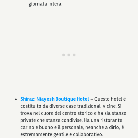
giornata intera.
Shiraz: Niayesh Boutique Hotel
– Questo hotel è
costituito da diverse case tradizionali vicine. Si
trova nel cuore del centro storico e ha sia stanze
private che stanze condivise. Ha una ristorante
carino e buono e il personale, neanche a dirlo, è
estremamente gentile e collaborativo.