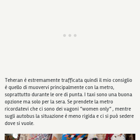
Teheran è estremamente trafficata quindi il mio consiglio
è quello di muovervi principalmente con la metro,
soprattutto durante le ore di punta. I taxi sono una buona
opzione ma solo per la sera. Se prendete la metro
ricordatevi che ci sono dei vagoni “women only” , mentre
sugli autobus la situazione è meno rigida e ci si può sedere
dove si vuole.