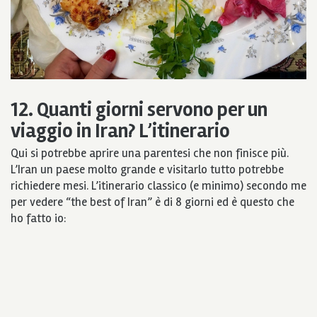
12. Quanti giorni servono per un
viaggio in Iran? L’itinerario
Qui si potrebbe aprire una parentesi che non finisce più.
L’Iran un paese molto grande e visitarlo tutto potrebbe
richiedere mesi. L’itinerario classico (e minimo) secondo me
per vedere “the best of Iran” è di 8 giorni ed è questo che
ho fatto io: