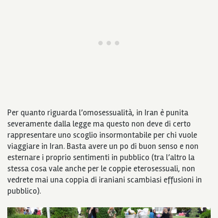
Per quanto riguarda l’omosessualità, in Iran è punita
severamente dalla legge ma questo non deve di certo
rappresentare uno scoglio insormontabile per chi vuole
viaggiare in Iran. Basta avere un po di buon senso e non
esternare i proprio sentimenti in pubblico (tra l’altro la
stessa cosa vale anche per le coppie eterosessuali, non
vedrete mai una coppia di iraniani scambiasi effusioni in
pubblico).