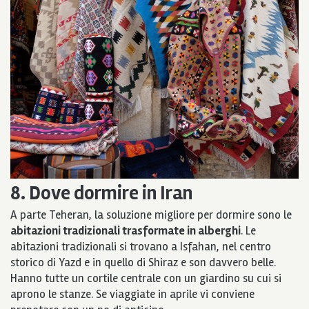
8. Dove dormire in Iran
A parte Teheran, la soluzione migliore per dormire sono le
abitazioni tradizionali trasformate in alberghi
. Le
abitazioni tradizionali si trovano a Isfahan, nel centro
storico di Yazd e in quello di Shiraz e son davvero belle.
Hanno tutte un cortile centrale con un giardino su cui si
aprono le stanze. Se viaggiate in aprile vi conviene