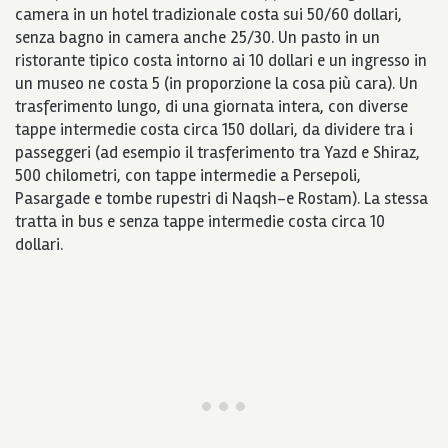
camera in un hotel tradizionale costa sui 50/60 dollari,
senza bagno in camera anche 25/30. Un pasto in un
ristorante tipico costa intorno ai 10 dollari e un ingresso in
un museo ne costa 5 (in proporzione la cosa più cara). Un
trasferimento lungo, di una giornata intera, con diverse
tappe intermedie costa circa 150 dollari, da dividere tra i
passeggeri (ad esempio il trasferimento tra Yazd e Shiraz,
500 chilometri, con tappe intermedie a Persepoli,
Pasargade e tombe rupestri di Naqsh-e Rostam). La stessa
tratta in bus e senza tappe intermedie costa circa 10
dollari.