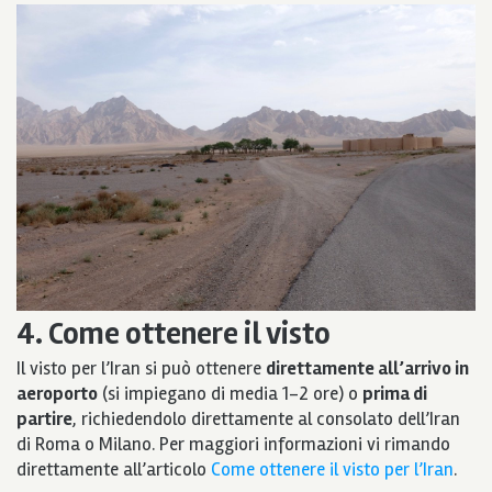
4. Come ottenere il visto
Il visto per l’Iran si può ottenere
direttamente all’arrivo in
aeroporto
(si impiegano di media 1-2 ore) o
prima di
partire
, richiedendolo direttamente al consolato dell’Iran
di Roma o Milano. Per maggiori informazioni vi rimando
direttamente all’articolo
Come ottenere il visto per l’Iran
.