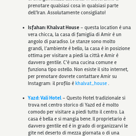
prenotare qualsiasi cosa in qualsiasi parte
dell’Iran. Assolutamente consigliato!
Isfahan: Khalvat House
– questa location è una
vera chicca, la casa di famiglia di Amir è un
angolo di paradiso. Le stanze sono molto
grandi, l’ambiente è bello, la casa è in posizione
ottima per visitare a piedi la città e Amir è
davvero gentile. C’è una cucina comune e
funziona tipo ostello. Non esiste il sito internet,
per prenotare dovrete contattare Amir su
Instagram: il profilo è
khalvat_house
.
Yazd: Vali Hotel
– Questo Hotel tradizionale si
trova nel centro storico di Yazd ed è molto
comodo per visitare a piedi tutto il centro. La
casa è bella e si mangia bene. Il proprietario è
davvero gentile ed è in grado di organizzarvi le
gite nel deserto di mezza giornata o di una