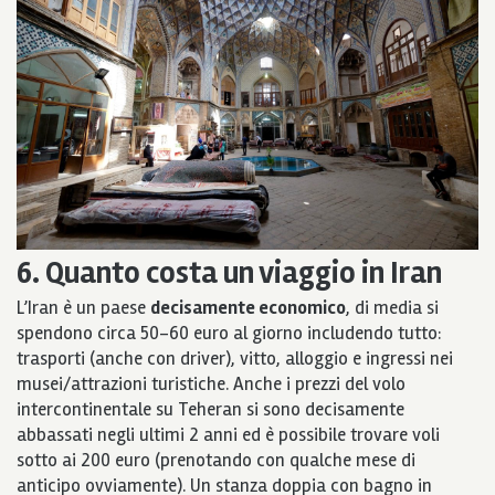
6. Quanto costa un viaggio in Iran
L’Iran è un paese
decisamente economico
, di media si
spendono circa 50-60 euro al giorno includendo tutto:
trasporti (anche con driver), vitto, alloggio e ingressi nei
musei/attrazioni turistiche. Anche i prezzi del volo
intercontinentale su Teheran si sono decisamente
abbassati negli ultimi 2 anni ed è possibile trovare voli
sotto ai 200 euro (prenotando con qualche mese di
anticipo ovviamente). Un stanza doppia con bagno in