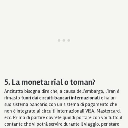
5. La moneta: rial o toman?
Anzitutto bisogna dire che, a causa dell’embargo, l’Iran è
rimasto
fuori dai circuiti bancari internazionali
e ha un
suo sistema bancario con un sistema di pagamento che
non è integrato ai circuiti internazionali VISA, Mastercard,
ecc. Prima di partire dovrete quindi portare con voi tutto il
contante che vi potrà servire durante il viaggio; per stare