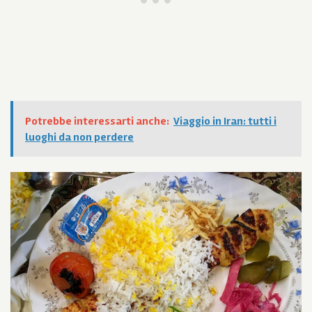
Potrebbe interessarti anche:
Viaggio in Iran: tutti i
luoghi da non perdere