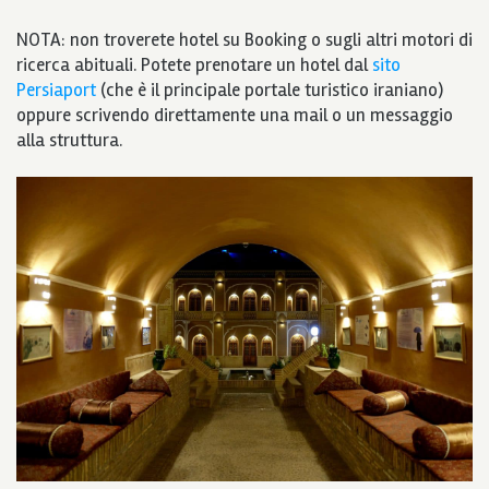
NOTA: non troverete hotel su Booking o sugli altri motori di
ricerca abituali. Potete prenotare un hotel dal
sito
Persiaport
(che è il principale portale turistico iraniano)
oppure scrivendo direttamente una mail o un messaggio
alla struttura.