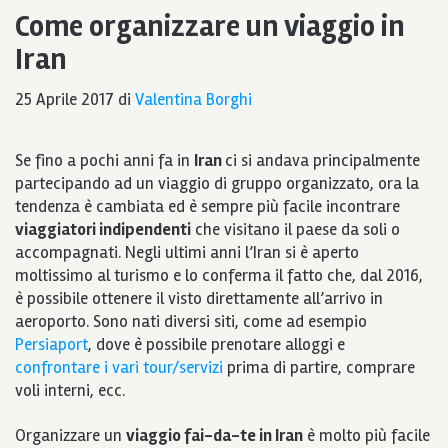
Come organizzare un viaggio in
Iran
25 Aprile 2017
di
Valentina Borghi
Se fino a pochi anni fa in
Iran
ci si andava principalmente
partecipando ad un viaggio di gruppo organizzato, ora la
tendenza è cambiata ed è sempre più facile incontrare
viaggiatori indipendenti
che visitano il paese da soli o
accompagnati. Negli ultimi anni l’Iran si è aperto
moltissimo al turismo e lo conferma il fatto che, dal 2016,
è possibile ottenere il visto direttamente all’arrivo in
aeroporto. Sono nati diversi siti, come ad esempio
Persiaport
, dove è possibile prenotare alloggi e
confrontare i vari tour/servizi
prima di partire, comprare
voli interni, ecc.
Organizzare un
viaggio fai-da-te in Iran
è molto più facile