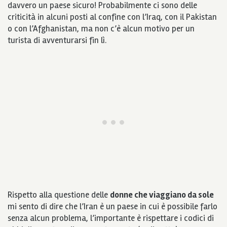
davvero un paese sicuro! Probabilmente ci sono delle
criticità in alcuni posti al confine con l’Iraq, con il Pakistan
o con l’Afghanistan, ma non c’è alcun motivo per un
turista di avventurarsi fin lì.
Rispetto alla questione delle
donne che viaggiano da sole
mi sento di dire che l’Iran è un paese in cui è possibile farlo
senza alcun problema, l’importante è rispettare i codici di