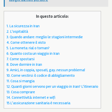
In questo articolo:
1. La sicurezza in Iran
2. L’ospitalità
3. Quando andare: meglio le stagioni intermedie
4. Come ottenere il visto
5. La moneta: rial o toman?
6. Quanto costa un viaggio in Iran
7. Come spostarsi
8. Dove dormire in Iran
9. Amici, in coppia, sposati, gay..nessun problema!
10. Come vestirsi: il codice di abbigliamento
11. Cosa si mangia
12. Quanti giorni servono per un viaggio in Iran? L’itinerario
13. Cosa comprare
14. Connettività: internet e wifi
15.L’assicurazione sanitaria è necessaria