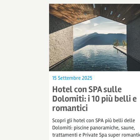
15 Settembre 2025
Hotel con SPA sulle
Dolomiti: i 10 più belli e
romantici
Scopri gli hotel con SPA più belli delle
Dolomiti: piscine panoramiche, saune,
trattamenti e Private Spa super romanti