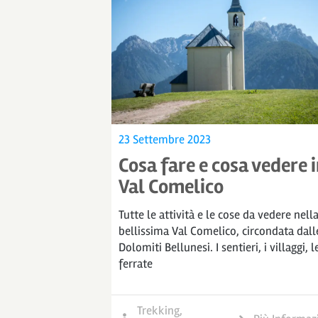
23 Settembre 2023
Cosa fare e cosa vedere 
Val Comelico
Tutte le attività e le cose da vedere nell
bellissima Val Comelico, circondata dall
Dolomiti Bellunesi. I sentieri, i villaggi, l
ferrate
Trekking
,