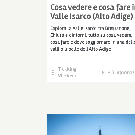
Cosa vedere e cosa fare 
Valle Isarco (Alto Adige)
Esplora la Valle Isarco tra Bressanone,
Chiusa e dintorni: tutto su cosa vedere,
cosa fare e dove soggiornare in una dell
valli più belle dell'Alto Adige
Trekking
,
Più Informaz
Weekend