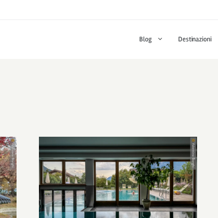
Blog
Destinazioni