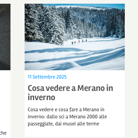
11 Settembre 2025
Cosa vedere a Merano in
inverno
Cosa vedere e cosa fare a Merano in
inverno: dallo sci a Merano 2000 alle
passeggiate, dai musei alle terme
che