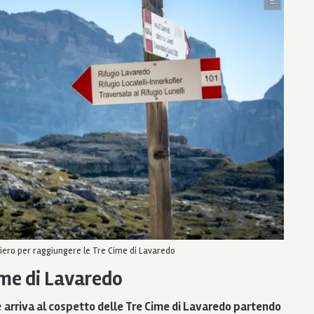
tiero per raggiungere le Tre Cime di Lavaredo
ime di Lavaredo
e
arriva al cospetto delle Tre Cime di Lavaredo partendo