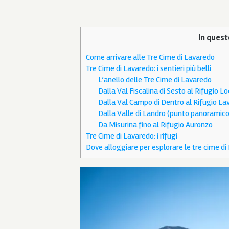
In quest
Come arrivare alle Tre Cime di Lavaredo
Tre Cime di Lavaredo: i sentieri più belli
L’anello delle Tre Cime di Lavaredo
Dalla Val Fiscalina di Sesto al Rifugio Lo
Dalla Val Campo di Dentro al Rifugio La
Dalla Valle di Landro (punto panoramico 
Da Misurina fino al Rifugio Auronzo
Tre Cime di Lavaredo: i rifugi
Dove alloggiare per esplorare le tre cime di 