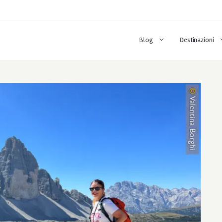
Blog
Destinazioni