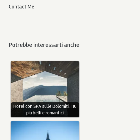
Contact Me
Potrebbe interessarti anche
Hotel con SPA sulle Dolomiti: i 10
più belli e romantici