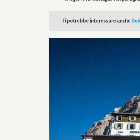
Ti potrebbe interessare anche
Dol