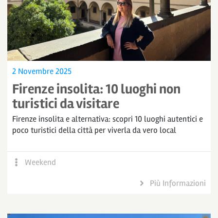
2 Novembre 2025
Firenze insolita: 10 luoghi non
turistici da visitare
Firenze insolita e alternativa: scopri 10 luoghi autentici e
poco turistici della città per viverla da vero local
Weekend
Più Informazioni