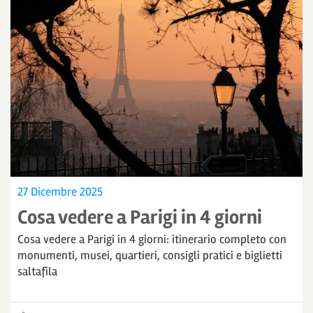
27 Dicembre 2025
Cosa vedere a Parigi in 4 giorni
Cosa vedere a Parigi in 4 giorni: itinerario completo con
monumenti, musei, quartieri, consigli pratici e biglietti
saltafila