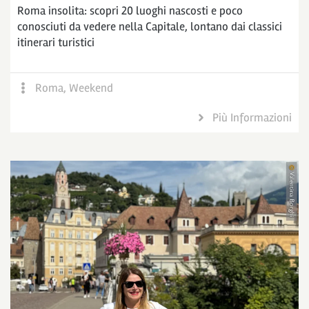
Roma insolita: scopri 20 luoghi nascosti e poco
conosciuti da vedere nella Capitale, lontano dai classici
itinerari turistici
Roma
,
Weekend
Più Informazioni