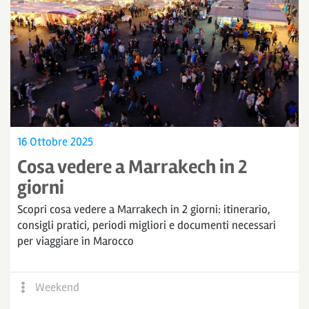
16 Ottobre 2025
Cosa vedere a Marrakech in 2
giorni
Scopri cosa vedere a Marrakech in 2 giorni: itinerario,
consigli pratici, periodi migliori e documenti necessari
per viaggiare in Marocco
Weekend