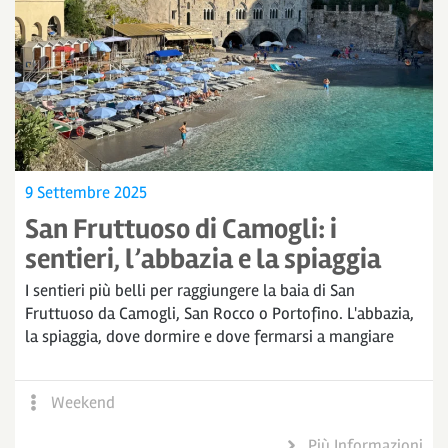
9 Settembre 2025
San Fruttuoso di Camogli: i
sentieri, l’abbazia e la spiaggia
I sentieri più belli per raggiungere la baia di San
Fruttuoso da Camogli, San Rocco o Portofino. L'abbazia,
la spiaggia, dove dormire e dove fermarsi a mangiare
Weekend
Più Informazioni