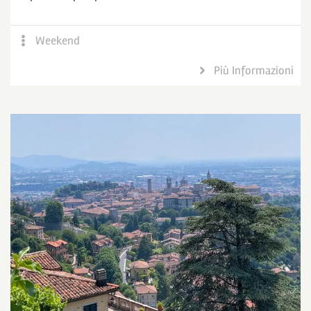
Weekend
Più Informazioni