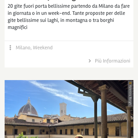
20 gite fuori porta bellissime partendo da Milano da fare
in giornata o in un week-end. Tante proposte per delle
gite bellissime sui laghi, in montagna o tra borghi
magnifici
Milano
,
Weekend
Più Informazioni