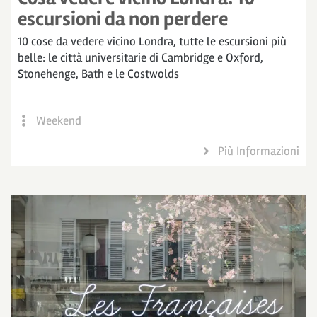
escursioni da non perdere
10 cose da vedere vicino Londra, tutte le escursioni più
belle: le città universitarie di Cambridge e Oxford,
Stonehenge, Bath e le Costwolds
Weekend
Più Informazioni