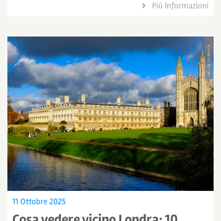
Più Informazioni
11 Ottobre 2025
Cosa vedere vicino Londra: 10