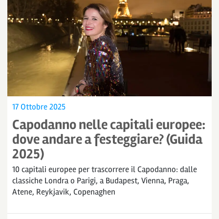
17 Ottobre 2025
Capodanno nelle capitali europee:
dove andare a festeggiare? (Guida
2025)
10 capitali europee per trascorrere il Capodanno: dalle
classiche Londra o Parigi, a Budapest, Vienna, Praga,
Atene, Reykjavik, Copenaghen