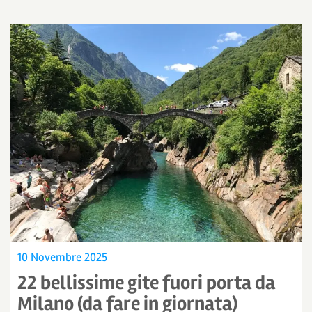
10 Novembre 2025
22 bellissime gite fuori porta da
Milano (da fare in giornata)