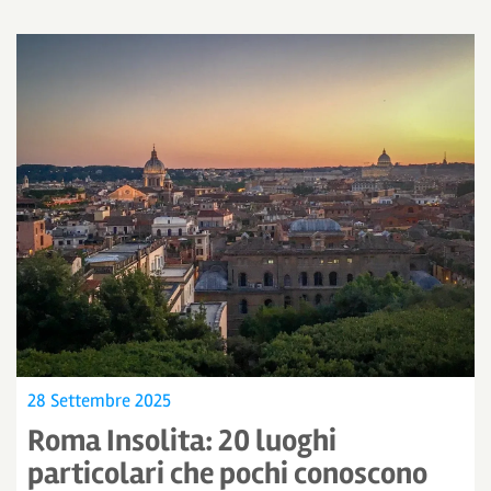
28 Settembre 2025
Roma Insolita: 20 luoghi
particolari che pochi conoscono