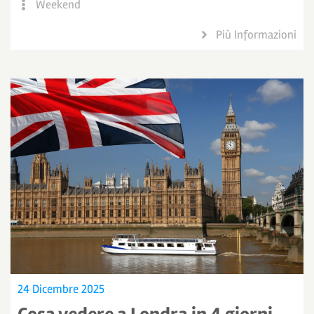
Weekend
Più Informazioni
24 Dicembre 2025