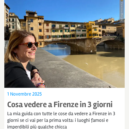
1 Novembre 2025
Cosa vedere a Firenze in 3 giorni
La mia guida con tutte le cose da vedere a Firenze in 3
giorni se ci vai per la prima volta: i luoghi famosi e
imperdibili più qualche chicca