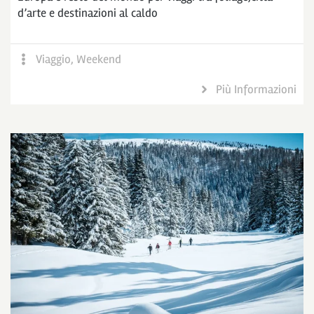
d’arte e destinazioni al caldo
Viaggio
,
Weekend
Più Informazioni