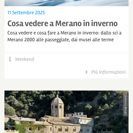
11 Settembre 2025
Cosa vedere a Merano in inverno
Cosa vedere e cosa fare a Merano in inverno: dallo sci a
Merano 2000 alle passeggiate, dai musei alle terme
Weekend
Più Informazioni