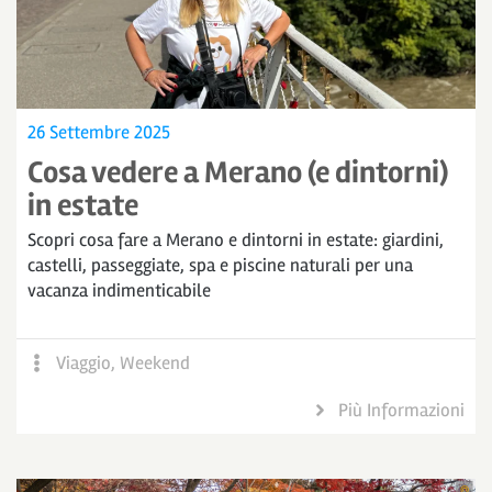
26 Settembre 2025
Cosa vedere a Merano (e dintorni)
in estate
Scopri cosa fare a Merano e dintorni in estate: giardini,
castelli, passeggiate, spa e piscine naturali per una
vacanza indimenticabile
Viaggio
,
Weekend
Più Informazioni