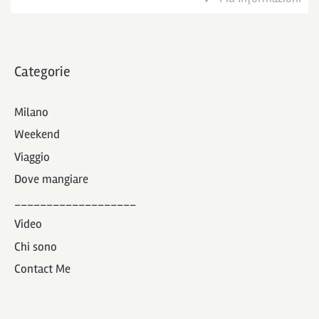
Categorie
Milano
Weekend
Viaggio
Dove mangiare
___________________
Video
Chi sono
Contact Me