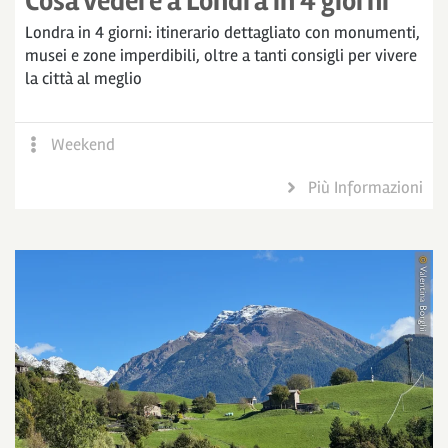
Cosa vedere a Londra in 4 giorni
Londra in 4 giorni: itinerario dettagliato con monumenti,
musei e zone imperdibili, oltre a tanti consigli per vivere
la città al meglio
Weekend
Più Informazioni