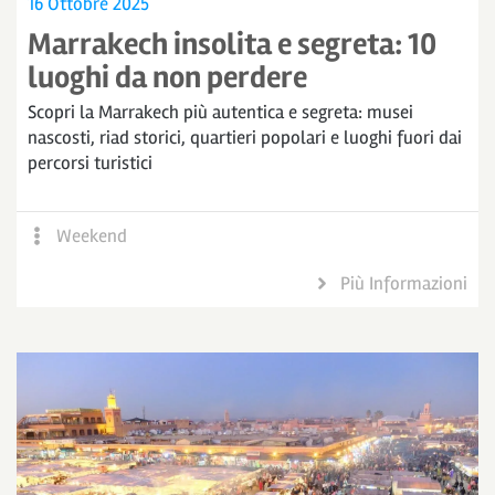
16 Ottobre 2025
Marrakech insolita e segreta: 10
luoghi da non perdere
Scopri la Marrakech più autentica e segreta: musei
nascosti, riad storici, quartieri popolari e luoghi fuori dai
percorsi turistici
Weekend
Più Informazioni