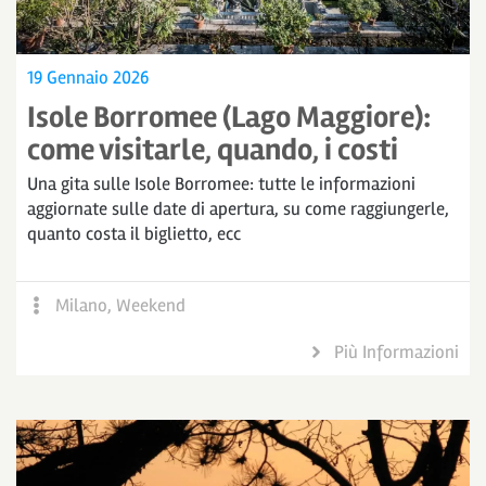
19 Gennaio 2026
Isole Borromee (Lago Maggiore):
come visitarle, quando, i costi
Una gita sulle Isole Borromee: tutte le informazioni
aggiornate sulle date di apertura, su come raggiungerle,
quanto costa il biglietto, ecc
Milano
,
Weekend
Più Informazioni