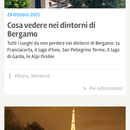
29 Ottobre 2025
Cosa vedere nei dintorni di
Bergamo
Tutti i luoghi da non perdere nei dintorni di Bergamo: la
Franciacorta, il lago d'Iseo, San Pellegrino Terme, il lago
di Garda, le Alpi Orobie
Milano
,
Weekend
Più Informazioni