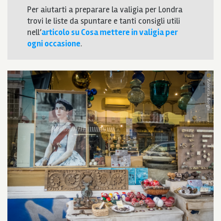
Per aiutarti a preparare la valigia per Londra
trovi le liste da spuntare e tanti consigli utili
nell’
articolo su Cosa mettere in valigia per
ogni occasione
.