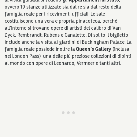
ovvero 19 stanze utilizzate sia dal re sia dal resto della
famiglia reale per i ricevimenti ufficiali. Le sale
costituiscono una vera e propria pinacoteca, perchè
all’interno si trovano opere di artisti del calibro di Van
Dyck, Rembrandt, Rubens e Canaletto. Di solito il biglietto
include anche la visita ai giardini di Buckingham Palace. La
famiglia reale possiede inoltre la
Queen’s Gallery
(inclusa
nel London Pass) una delle più preziose collezioni di dipinti
al mondo con opere di Leonardo, Vermeer e tanti altri.