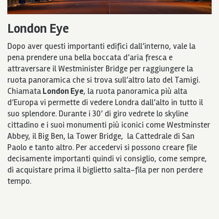
London Eye
Dopo aver questi importanti edifici dall’interno, vale la
pena prendere una bella boccata d’aria fresca e
attraversare il Westminister Bridge per raggiungere la
ruota panoramica che si trova sull’altro lato del Tamigi.
Chiamata
London Eye
, la ruota panoramica più alta
d’Europa vi permette di vedere Londra dall’alto in tutto il
suo splendore. Durante i 30’ di giro vedrete lo skyline
cittadino e i suoi monumenti più iconici come Westminster
Abbey, il Big Ben, la Tower Bridge, la Cattedrale di San
Paolo e tanto altro. Per accedervi si possono creare file
decisamente importanti quindi vi consiglio, come sempre,
di acquistare prima il biglietto salta-fila per non perdere
tempo.