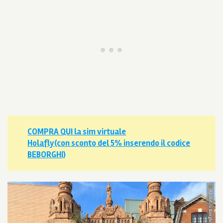
COMPRA QUI la sim virtuale
Holafly
(con sconto del 5% inserendo il codice
BEBORGHI)