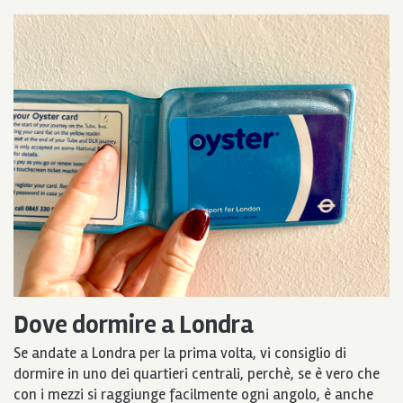
Dove dormire a Londra
Se andate a Londra per la prima volta, vi consiglio di
dormire in uno dei quartieri centrali, perchè, se è vero che
con i mezzi si raggiunge facilmente ogni angolo, è anche