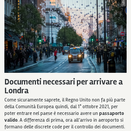
Documenti necessari per arrivare a
Londra
Come sicuramente saprete, il Regno Unito non fa più parte
della Comunità Europea quindi, dal 1° ottobre 2021, per
poter entrare nel paese è necessario avere un
passaporto
valido
. A differenza di prima, ora all’arrivo in aeroporto si
formano delle discrete code per il controllo dei documenti.