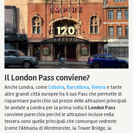
Il London Pass conviene?
Anche Londra, come
Lisbona
,
Barcellona
,
Vienna
e tante
altre grandi città europee ha il suo Pass che permette di
risparmiare parecchio sul prezzo delle attrazioni principali.
Se andate a Londra per la prima volta il
London Pass
conviene parecchio perchè le attrazioni incluse nella
tessera sono quelle principali che comunque vedreste
(come l’Abbazia di Westminster, la Tower Bridge, la