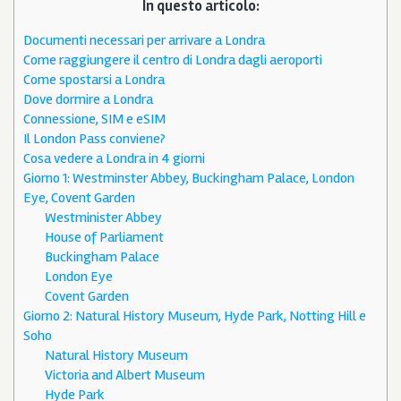
In questo articolo:
Documenti necessari per arrivare a Londra
Come raggiungere il centro di Londra dagli aeroporti
Come spostarsi a Londra
Dove dormire a Londra
Connessione, SIM e eSIM
Il London Pass conviene?
Cosa vedere a Londra in 4 giorni
Giorno 1: Westminster Abbey, Buckingham Palace, London
Eye, Covent Garden
Westminister Abbey
House of Parliament
Buckingham Palace
London Eye
Covent Garden
Giorno 2: Natural History Museum, Hyde Park, Notting Hill e
Soho
Natural History Museum
Victoria and Albert Museum
Hyde Park