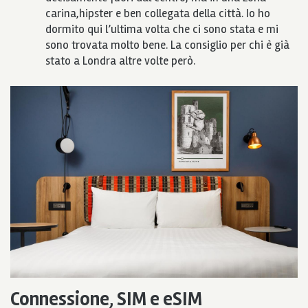
carina,hipster e ben collegata della città. Io ho
dormito qui l’ultima volta che ci sono stata e mi
sono trovata molto bene. La consiglio per chi è già
stato a Londra altre volte però.
Connessione, SIM e eSIM