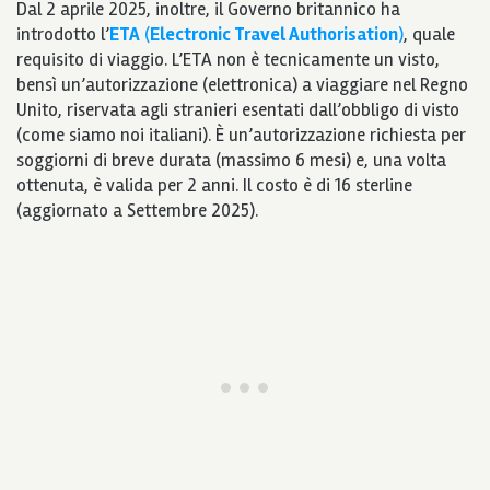
Dal 2 aprile 2025, inoltre, il Governo britannico ha
introdotto l’
ETA
(
Electronic Travel Authorisation
)
, quale
requisito di viaggio. L’ETA non è tecnicamente un visto,
bensì un’autorizzazione (elettronica) a viaggiare nel Regno
Unito, riservata agli stranieri esentati dall’obbligo di visto
(come siamo noi italiani). È un’autorizzazione richiesta per
soggiorni di breve durata (massimo 6 mesi) e, una volta
ottenuta, è valida per 2 anni. Il costo è di 16 sterline
(aggiornato a Settembre 2025).