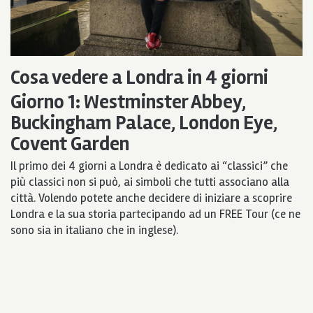
Cosa vedere a Londra in 4 giorni
Giorno 1: Westminster Abbey,
Buckingham Palace, London Eye,
Covent Garden
Il primo dei 4 giorni a Londra è dedicato ai “classici” che
più classici non si può, ai simboli che tutti associano alla
città. Volendo potete anche decidere di iniziare a scoprire
Londra e la sua storia partecipando ad un FREE Tour (ce ne
sono sia in italiano che in inglese).