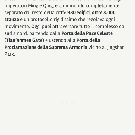
imperatori Ming e Qing, era un mondo completamente
separato dal resto della città:
980 edifici, oltre 8.000
stanze
e un protocollo rigidissimo che regolava ogni
movimento. Oggi puoi attraversare tutto il complesso da
sud a nord, partendo dalla
Porta della Pace Celeste
(Tian’anmen Gate)
e uscendo alla
Porta della
Proclamazione della Suprema Armonia
vicino al Jingshan
Park.