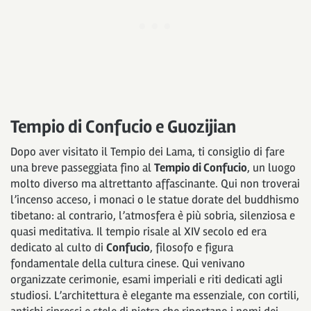
Tempio di Confucio e Guozijian
Dopo aver visitato il Tempio dei Lama, ti consiglio di fare
una breve passeggiata fino al
Tempio di Confucio
, un luogo
molto diverso ma altrettanto affascinante. Qui non troverai
l’incenso acceso, i monaci o le statue dorate del buddhismo
tibetano: al contrario, l’atmosfera è più sobria, silenziosa e
quasi meditativa. Il tempio risale al XIV secolo ed era
dedicato al culto di
Confucio
, filosofo e figura
fondamentale della cultura cinese. Qui venivano
organizzate cerimonie, esami imperiali e riti dedicati agli
studiosi. L’architettura è elegante ma essenziale, con cortili,