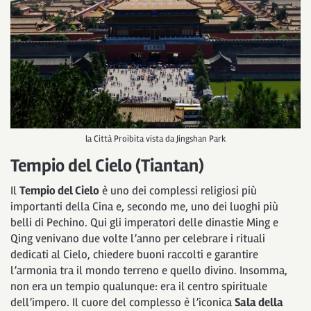
la Città Proibita vista da Jingshan Park
Tempio del Cielo (Tiantan)
Il
Tempio del Cielo
è uno dei complessi religiosi più
importanti della Cina e, secondo me, uno dei luoghi più
belli di Pechino. Qui gli imperatori delle dinastie Ming e
Qing venivano due volte l’anno per celebrare i rituali
dedicati al Cielo, chiedere buoni raccolti e garantire
l’armonia tra il mondo terreno e quello divino. Insomma,
non era un tempio qualunque: era il centro spirituale
dell’impero. Il cuore del complesso è l’iconica
Sala della