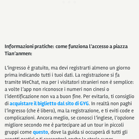
Informazioni pratiche:
come funziona l’accesso a piazza
Tian’anmen:
L’ingresso è gratuito, ma devi registrarti almeno un giorno
prima indicando tutti i tuoi dati. La registrazione si fa
tramite WeChat, ma per i visitatori stranieri non è semplice:
a volte l’app non riconosce i numeri non cinesi o
l’identificazione non va a buon fine. Per evitarlo, ti consiglio
di
acquistare il biglietto dal sito di GYG
. In realtà non paghi
l’ingresso (che è libero), ma la registrazione, e ti eviti code e
complicazioni. Ancora meglio, se conosci l’inglese, l’opzione
migliore secondo me è partecipare ad un tour in piccoli
gruppi come
questo
, dove la guida si occuperà di tutti gli