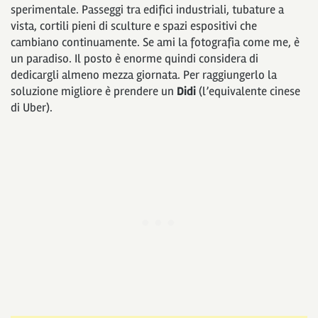
sperimentale. Passeggi tra edifici industriali, tubature a
vista, cortili pieni di sculture e spazi espositivi che
cambiano continuamente. Se ami la fotografia come me, è
un paradiso. Il posto è enorme quindi considera di
dedicargli almeno mezza giornata. Per raggiungerlo la
soluzione migliore è prendere un
Didi
(l’equivalente cinese
di Uber).