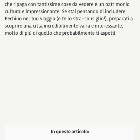
che ripaga con tantissime cose da vedere e un patrimonio
culturale impressionante. Se stai pensando di includere
Pechino nel tuo viaggio (e te lo stra-consiglio!), preparati a
scoprire una città incredibilmente varia e interessante,
molto di più di quello che probabilmente ti aspetti.
In questo articolo: