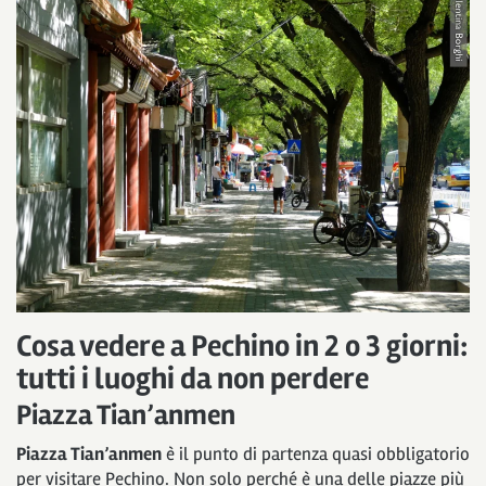
Cosa vedere a Pechino in 2 o 3 giorni:
tutti i luoghi da non perdere
Piazza Tian’anmen
Piazza Tian’anmen
è il punto di partenza quasi obbligatorio
per visitare Pechino. Non solo perché è una delle piazze più