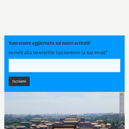
Vuoi essere aggiornato sui nuovi articoli?
Iscriviti alla Newsletter lasciandomi la tua email*