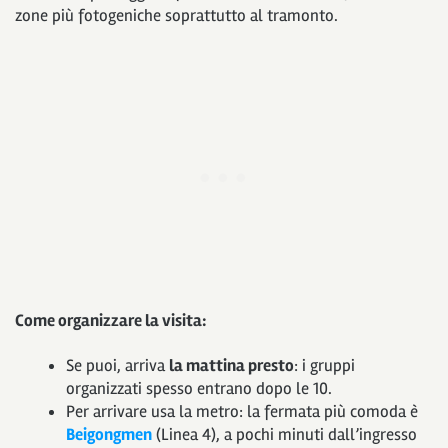
zone più fotogeniche soprattutto al tramonto.
Come organizzare la visita:
Se puoi, arriva
la mattina presto
: i gruppi
organizzati spesso entrano dopo le 10.
Per arrivare usa la metro: la fermata più comoda è
Beigongmen
(Linea 4), a pochi minuti dall’ingresso