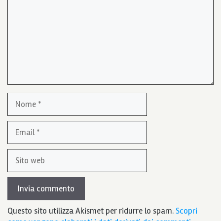
Nome
Email
Sito
web
Questo sito utilizza Akismet per ridurre lo spam.
Scopri