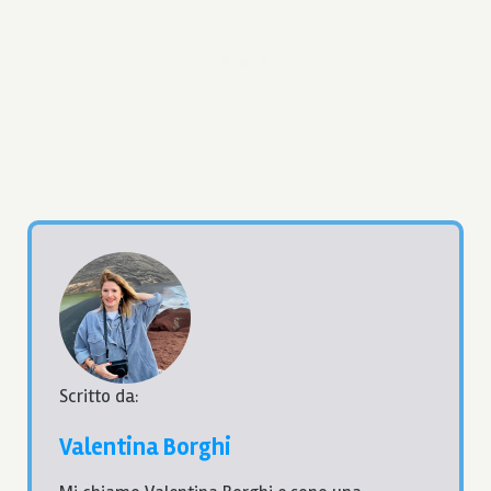
Scritto da:
Valentina Borghi