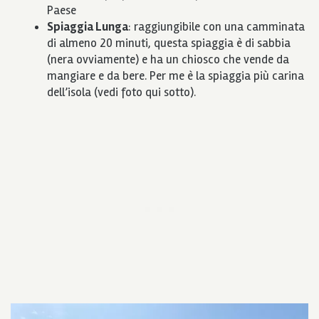
Paese
Spiaggia Lunga
: raggiungibile con una camminata
di almeno 20 minuti, questa spiaggia è di sabbia
(nera ovviamente) e ha un chiosco che vende da
mangiare e da bere. Per me è la spiaggia più carina
dell’isola (vedi foto qui sotto).