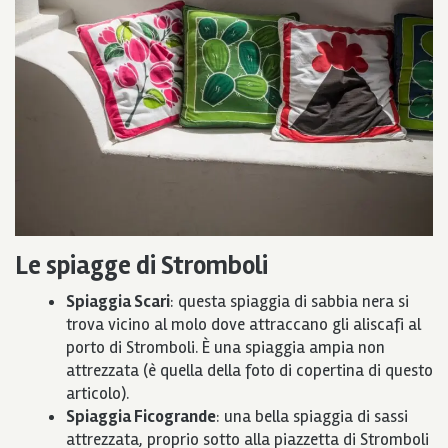
Le spiagge di Stromboli
Spiaggia Scari
: questa spiaggia di sabbia nera si
trova vicino al molo dove attraccano gli aliscafi al
porto di Stromboli. È una spiaggia ampia non
attrezzata (è quella della foto di copertina di questo
articolo).
Spiaggia Ficogrande
: una bella spiaggia di sassi
attrezzata, proprio sotto alla piazzetta di Stromboli