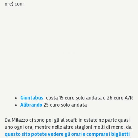
ore) con:
Giuntabus
: costa 15 euro solo andata o 26 euro A/R
Alibrando
25 euro solo andata
Da Milazzo ci sono poi gli aliscafi: in estate ne parte quasi
uno ogni ora, mentre nelle altre stagioni molti di meno: da
questo sito potete vedere gli orari e comprare i biglietti