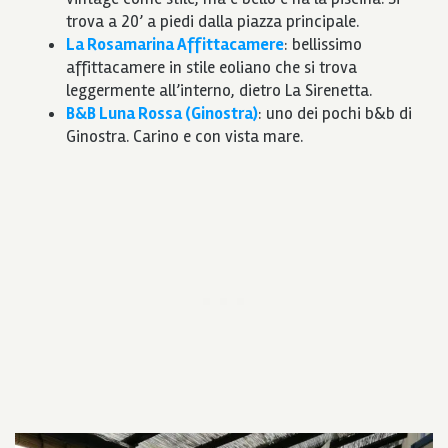
trova a 20’ a piedi dalla piazza principale.
La Rosamarina Affittacamere
: bellissimo
affittacamere in stile eoliano che si trova
leggermente all’interno, dietro La Sirenetta.
B&B Luna Rossa (Ginostra)
: uno dei pochi b&b di
Ginostra. Carino e con vista mare.