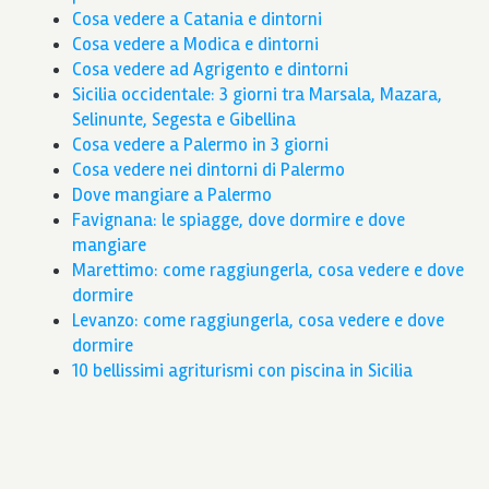
Cosa vedere a Catania e dintorni
Cosa vedere a Modica e dintorni
Cosa vedere ad Agrigento e dintorni
Sicilia occidentale: 3 giorni tra Marsala, Mazara,
Selinunte, Segesta e Gibellina
Cosa vedere a Palermo in 3 giorni
Cosa vedere nei dintorni di Palermo
Dove mangiare a Palermo
Favignana: le spiagge, dove dormire e dove
mangiare
Marettimo: come raggiungerla, cosa vedere e dove
dormire
Levanzo: come raggiungerla, cosa vedere e dove
dormire
10 bellissimi agriturismi con piscina in Sicilia