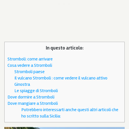
In questo articolo:
Stromboli: come arrivare
Cosa vedere a Stromboli
Stromboli paese
Il vulcano Stromboli : come vedere il vulcano attivo
Ginostra
Le spiagge di Stromboli
Dove dormire a Stromboli
Dove mangiare a Stromboli
Potrebbero interessarti anche questi altri articoli che
ho scritto sulla Sicilia: