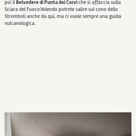
poi il
Belvedere di Punta dei Corvi
che si affaccia sulla
Sciara del Fuoco.Volendo potrete salire sul cono dello
Stromboli anche da qui, ma ci vuole sempre una guida
vulcanologica.