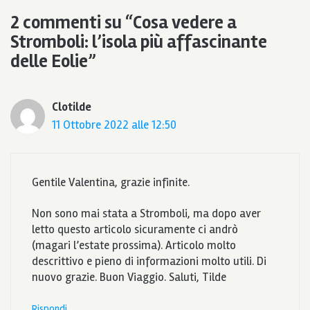
2 commenti su “Cosa vedere a
Stromboli: l’isola più affascinante
delle Eolie”
Clotilde
11 Ottobre 2022 alle 12:50
Gentile Valentina, grazie infinite.
Non sono mai stata a Stromboli, ma dopo aver
letto questo articolo sicuramente ci andrò
(magari l’estate prossima). Articolo molto
descrittivo e pieno di informazioni molto utili. Di
nuovo grazie. Buon Viaggio. Saluti, Tilde
Rispondi