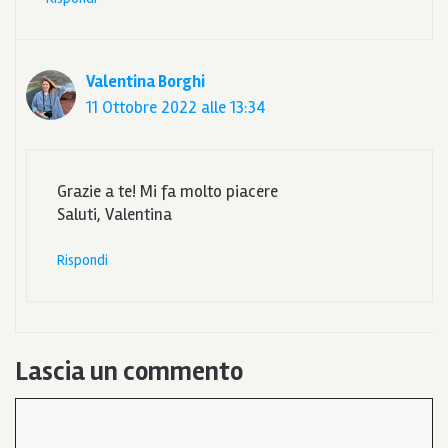
Valentina Borghi
11 Ottobre 2022 alle 13:34
Grazie a te! Mi fa molto piacere
Saluti, Valentina
Rispondi
Lascia un commento
Commento