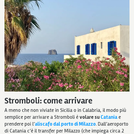
Stromboli: come arrivare
A meno che non viviate in Sicilia o in Calabria, il modo più
semplice per arrivare a Stromboli è
volare su
Catania
e
prendere poi l’
aliscafo dal porto di Milazzo
. Dall’aeroporto
di Catania c’è il transfer per Milazzo (che impiega circa 2