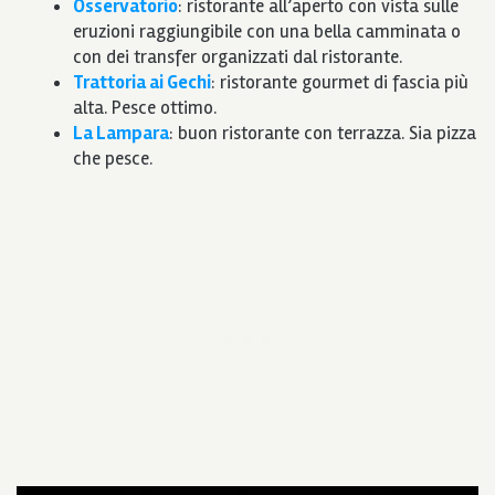
Osservatorio
: ristorante all’aperto con vista sulle
eruzioni raggiungibile con una bella camminata o
con dei transfer organizzati dal ristorante.
Trattoria ai Gechi
: ristorante gourmet di fascia più
alta. Pesce ottimo.
La Lampara
: buon ristorante con terrazza. Sia pizza
che pesce.