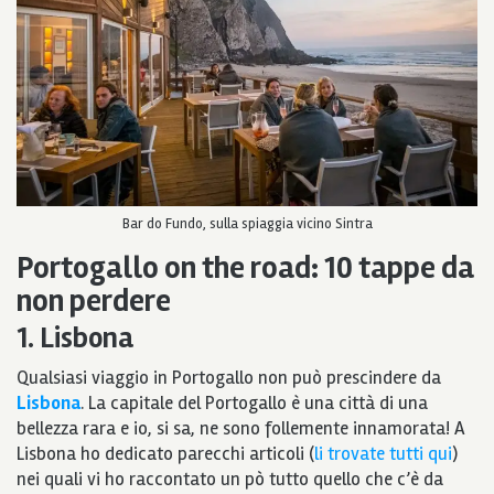
Bar do Fundo, sulla spiaggia vicino Sintra
Portogallo on the road: 10 tappe da
non perdere
1. Lisbona
Qualsiasi viaggio in Portogallo non può prescindere da
Lisbona
. La capitale del Portogallo è una città di una
bellezza rara e io, si sa, ne sono follemente innamorata! A
Lisbona ho dedicato parecchi articoli (
li trovate tutti qui
)
nei quali vi ho raccontato un pò tutto quello che c’è da