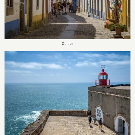
Obidos