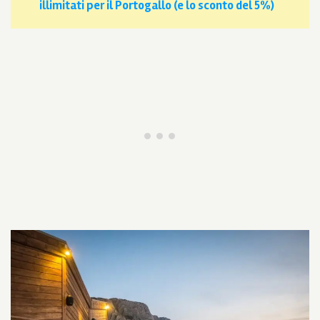
illimitati per il Portogallo (e lo sconto del 5%
)