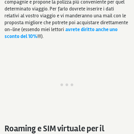
compagnie e propone la polizza più conveniente per quel
determinato viaggio. Per farlo dovrete inserire i dati
relativi al vostro viaggio e vi manderanno una mail con le
proposta migliore che potrete poi acquistare direttamente
on-line (essendo miei lettori
avrete diritto anche uno
sconto del 10%
!!!).
Roaming e SIM virtuale
per il