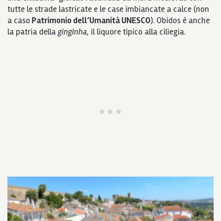
tutte le strade lastricate e le case imbiancate a calce (non
a caso
Patrimonio dell’Umanità UNESCO
). Obidos è anche
la patria della
ginginha
, il liquore tipico alla ciliegia.