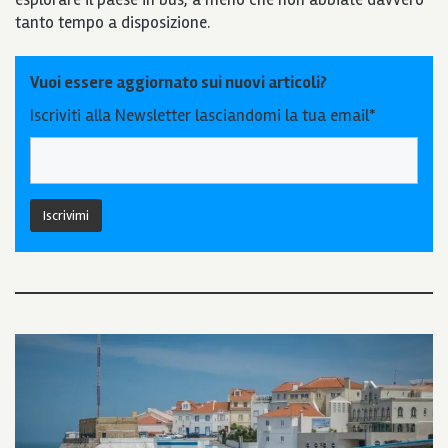
tanto tempo a disposizione.
Vuoi essere aggiornato sui nuovi articoli?
Iscriviti alla Newsletter lasciandomi la tua email*