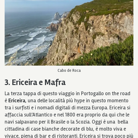
Cabo de Roca
3. Ericeira e Mafra
La terza tappa di questo viaggio in Portogallo on the road
è
Ericeira
, una delle località più hype in questo momento
tra i surfisti e i nomadi digitali di mezza Europa. Ericeira si
affaccia sull’Atlantico e nel 1800 era proprio da qui che le
navi salpavano per il Brasile o la Scozia. Oggi è una bella
cittadina di case bianche decorate di blu, è molto viva e
vivace, piena di bar e di ristoranti. Ericeira si trova poco più