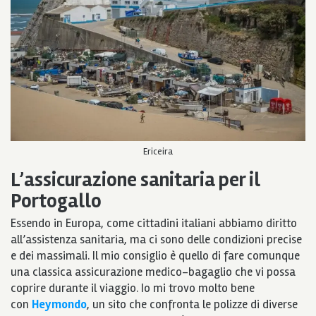
Ericeira
L’assicurazione sanitaria
per il
Portogallo
Essendo in Europa, come cittadini italiani abbiamo diritto
all’assistenza sanitaria, ma ci sono delle condizioni precise
e dei massimali. Il mio consiglio è quello di fare comunque
una classica assicurazione medico-bagaglio che vi possa
coprire durante il viaggio. Io mi trovo molto bene
con
Heymondo
, un sito che confronta le polizze di diverse