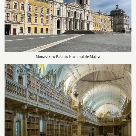
Monasteiro Palacio Nacional de Mafra