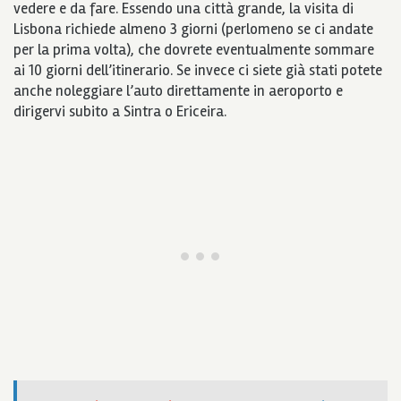
vedere e da fare. Essendo una città grande, la visita di
Lisbona richiede almeno 3 giorni (perlomeno se ci andate
per la prima volta), che dovrete eventualmente sommare
ai 10 giorni dell’itinerario. Se invece ci siete già stati potete
anche noleggiare l’auto direttamente in aeroporto e
dirigervi subito a Sintra o Ericeira.