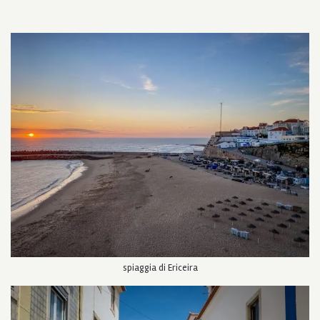
spiaggia di Ericeira