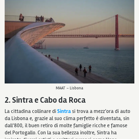
MAAT – Lisbona
2. Sintra e Cabo da Roca
La cittadina collinare di
Sintra
si trova a mezz’ora di auto
da Lisbona e, grazie al suo clima perfetto è diventata, sin
dall’800, il buen retiro di molte famiglie ricche e famose
del Portogallo. Con la sua bellezza inoltre, Sintra ha