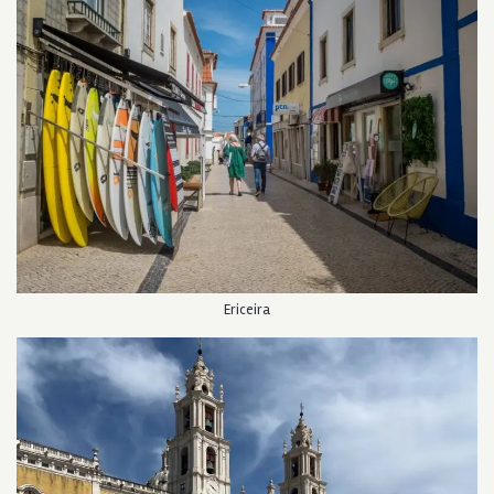
Ericeira