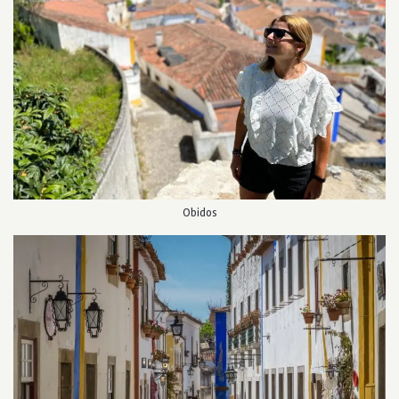
Obidos