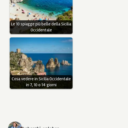
Le 10 spiagge più belle della Sicilia
Occidentale
Cosa vedere in Sicilia Occidentale
in 7, 10 o 14 giorni