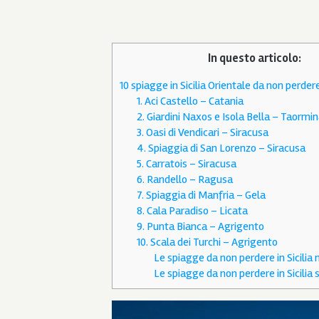
In questo articolo:
10 spiagge in Sicilia Orientale da non perder
1. Aci Castello – Catania
2. Giardini Naxos e Isola Bella – Taormi
3. Oasi di Vendicari – Siracusa
4. Spiaggia di San Lorenzo – Siracusa
5. Carratois – Siracusa
6. Randello – Ragusa
7. Spiaggia di Manfria – Gela
8. Cala Paradiso – Licata
9. Punta Bianca – Agrigento
10. Scala dei Turchi – Agrigento
Le spiagge da non perdere in Sicilia 
Le spiagge da non perdere in Sicilia 