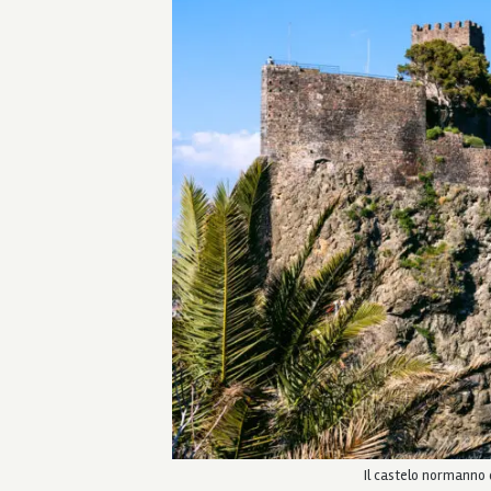
Il castelo normanno di