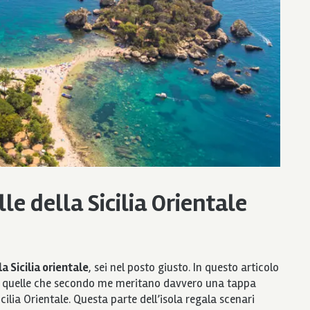
le della Sicilia Orientale
a Sicilia orientale
, sei nel posto giusto. In questo articolo
e, quelle che secondo me meritano davvero una tappa
cilia Orientale. Questa parte dell’isola regala scenari