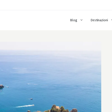
Blog
Destinazioni