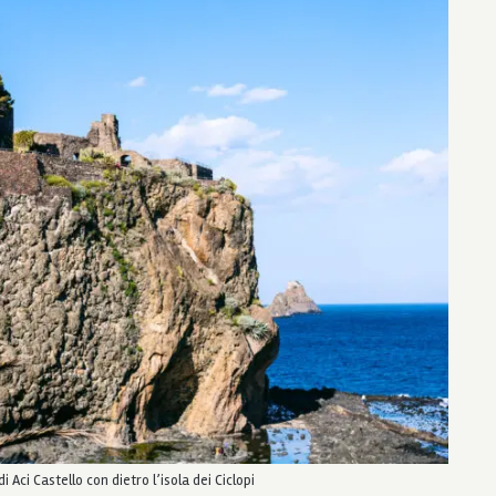
 Aci Castello con dietro l’isola dei Ciclopi