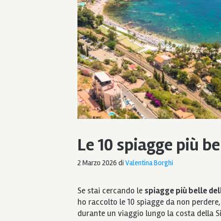
Le 10 spiagge più bel
2 Marzo 2026
di
Valentina Borghi
Se stai cercando le
spiagge più belle dell
ho raccolto le 10 spiagge da non perder
durante un viaggio lungo la costa della Si