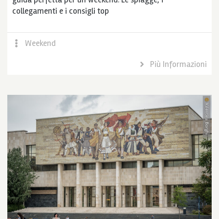
collegamenti e i consigli top
Weekend
Più Informazioni