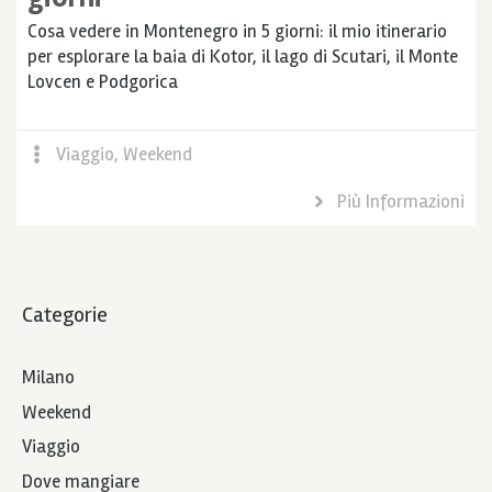
Cosa vedere in Montenegro in 5 giorni: il mio itinerario
per esplorare la baia di Kotor, il lago di Scutari, il Monte
Lovcen e Podgorica
Viaggio
,
Weekend
Più Informazioni
Categorie
Milano
Weekend
Viaggio
Dove mangiare