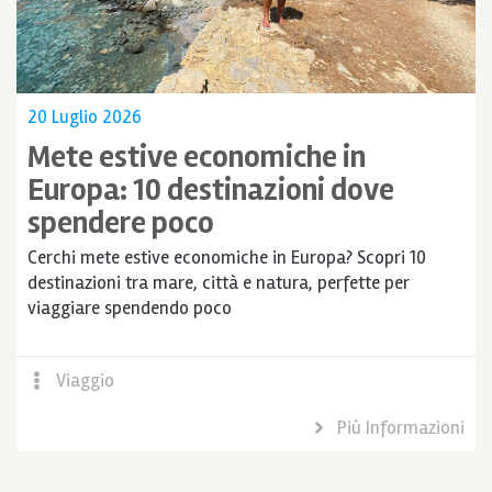
20 Luglio 2026
Mete estive economiche in
Europa: 10 destinazioni dove
spendere poco
Cerchi mete estive economiche in Europa? Scopri 10
destinazioni tra mare, città e natura, perfette per
viaggiare spendendo poco
Viaggio
Più Informazioni