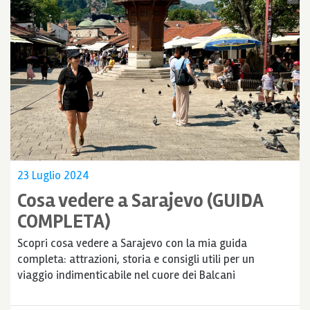
23 Luglio 2024
Cosa vedere a Sarajevo (GUIDA
COMPLETA)
Scopri cosa vedere a Sarajevo con la mia guida
completa: attrazioni, storia e consigli utili per un
viaggio indimenticabile nel cuore dei Balcani