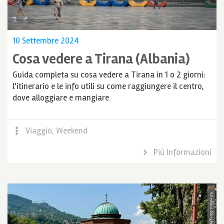
10 Settembre 2024
Cosa vedere a Tirana (Albania)
Guida completa su cosa vedere a Tirana in 1 o 2 giorni:
l'itinerario e le info utili su come raggiungere il centro,
dove alloggiare e mangiare
Viaggio
,
Weekend
Più Informazioni