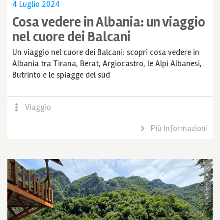
4 Luglio 2024
Cosa vedere in Albania: un viaggio
nel cuore dei Balcani
Un viaggio nel cuore dei Balcani: scopri cosa vedere in
Albania tra Tirana, Berat, Argiocastro, le Alpi Albanesi,
Butrinto e le spiagge del sud
Viaggio
Più Informazioni