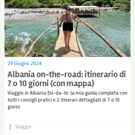
29 Giugno 2024
Albania on-the-road: itinerario di
7 o 10 giorni (con mappa)
Viaggio in Albania fai-da-te: la mia guida completa con
tutti i consigli pratici e 2 itinerari dettagliati di 7 o 10
giorni
Viaggio