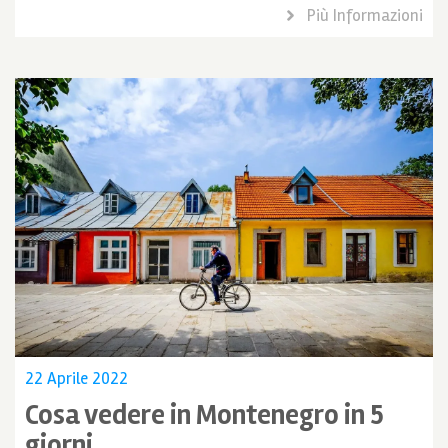
Più Informazioni
22 Aprile 2022
Cosa vedere in Montenegro in 5
giorni