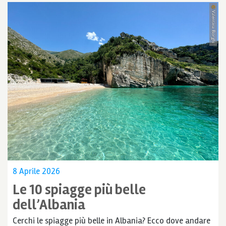
8 Aprile 2026
Le 10 spiagge più belle
dell’Albania
Cerchi le spiagge più belle in Albania? Ecco dove andare