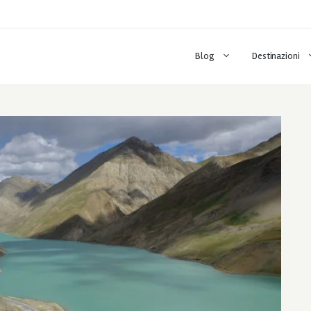
Blog
Destinazioni