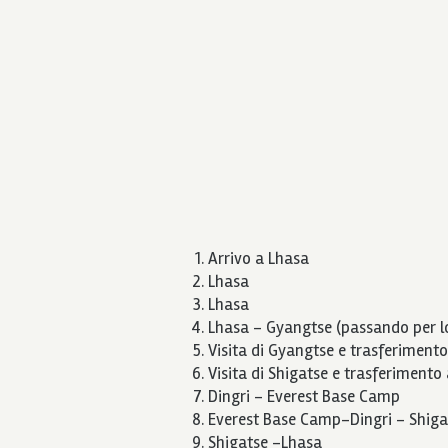
Arrivo a Lhasa
Lhasa
Lhasa
Lhasa – Gyangtse (passando per l
Visita di Gyangtse e trasferimento
Visita di Shigatse e trasferimento
Dingri – Everest Base Camp
Everest Base Camp-Dingri – Shiga
Shigatse –Lhasa