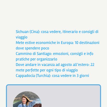
Sichuan (Cina): cosa vedere, itinerario e consigli di
viaggio
Mete estive economiche in Europa: 10 destinazioni
dove spendere poco
Cammino di Santiago: emozioni, consigli e info
pratiche per organizzarlo
Dove andare in vacanza ad agosto all’estero: 22
mete perfette per ogni tipo di viaggio
Cappadocia (Turchia): cosa vedere in 3 giorni