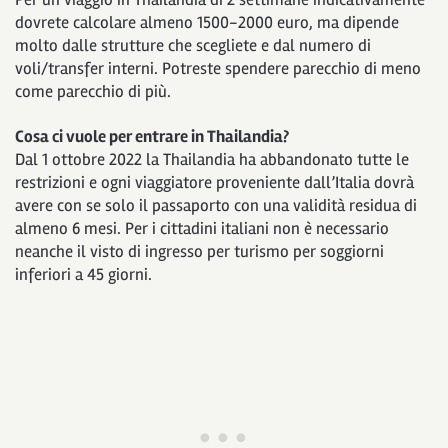
dovrete calcolare almeno 1500-2000 euro, ma dipende
molto dalle strutture che scegliete e dal numero di
voli/transfer interni. Potreste spendere parecchio di meno
come parecchio di più.
Cosa ci vuole per entrare in Thailandia?
Dal 1 ottobre 2022 la Thailandia ha abbandonato tutte le
restrizioni e ogni viaggiatore proveniente dall’Italia dovrà
avere con se solo il passaporto con una validità residua di
almeno 6 mesi. Per i cittadini italiani non è necessario
neanche il visto di ingresso per turismo per soggiorni
inferiori a 45 giorni.