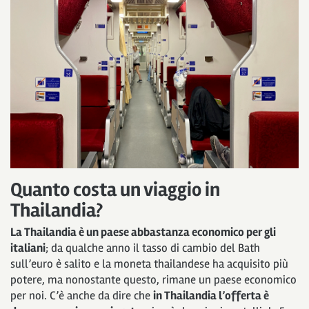
Quanto costa un viaggio in
Thailandia?
La Thailandia è un paese abbastanza economico per gli
italiani
; da qualche anno il tasso di cambio del Bath
sull’euro è salito e la moneta thailandese ha acquisito più
potere, ma nonostante questo, rimane un paese economico
per noi. C’è anche da dire che
in Thailandia l’offerta è