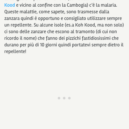
Kood
e vicino al confine con la Cambogia) c’è la malaria.
Queste malattie, come sapete, sono trasmesse dalla
zanzara quindi è opportuno e consigliato utilizzare sempre
un repellente. Su alcune isole (es.a Koh Kood, ma non solo)
ci sono delle zanzare che escono al tramonto (di cui non
ricordo il nome) che fanno dei pizzichi fastidiosissimi che
durano per più di 10 giorni quindi portatevi sempre dietro il
repellente!