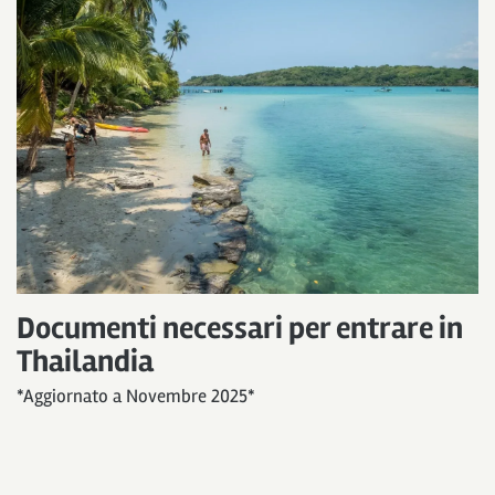
Documenti necessari per entrare in
Thailandia
*Aggiornato a Novembre 2025*