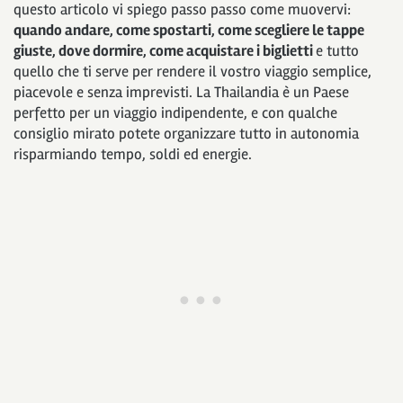
questo articolo vi spiego passo passo come muovervi:
quando andare, come spostarti, come scegliere le tappe
giuste, dove dormire, come acquistare i biglietti
e tutto
quello che ti serve per rendere il vostro viaggio semplice,
piacevole e senza imprevisti. La Thailandia è un Paese
perfetto per un viaggio indipendente, e con qualche
consiglio mirato potete organizzare tutto in autonomia
risparmiando tempo, soldi ed energie.