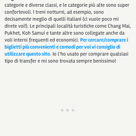
categorie e diverse classi, e le categorie più alte sono super
confortevoli. I treni notturni, ad esempio, sono
decisamente meglio di quelli italiani (ci vuole poco mi
direte voi!). Le principali località turistiche come Chang Mai,
Pukhet, Koh Samui e tante altre sono collegate anche da
voli interni frequenti ed economici.
Per cercare/comprare i
biglietti più convenienti e comodi per voi vi consiglio di
utilizzare questo sito
. Io l’ho usato per comprare qualsiasi
tipo di transfer e mi sono trovata sempre benissimo!