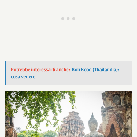
Potrebbe interessarti anche:
Koh Kood (Thailandia):
cosa vedere