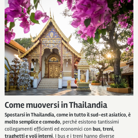
Come muoversi in Thailandia
Spostarsi in Thailandia, come in tutto il sud-est asiatico, è
molto semplice e comodo
, perchè esistono tantissimi
collegamenti efficienti ed economici con
bus, treni,
traghetti e voli interni
. I bus e i treni hanno diverse