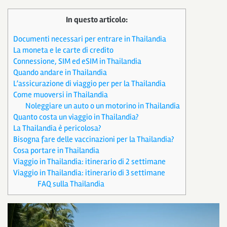
In questo articolo:
Documenti necessari per entrare in Thailandia
La moneta e le carte di credito
Connessione, SIM ed eSIM in Thailandia
Quando andare in Thailandia
L’assicurazione di viaggio per per la Thailandia
Come muoversi in Thailandia
Noleggiare un auto o un motorino in Thailandia
Quanto costa un viaggio in Thailandia?
La Thailandia è pericolosa?
Bisogna fare delle vaccinazioni per la Thailandia?
Cosa portare in Thailandia
Viaggio in Thailandia: itinerario di 2 settimane
Viaggio in Thailandia: itinerario di 3 settimane
FAQ sulla Thailandia