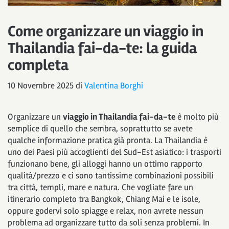
Come organizzare un viaggio in
Thailandia fai-da-te: la guida
completa
10 Novembre 2025
di
Valentina Borghi
Organizzare un
viaggio in Thailandia fai-da-te
è molto più
semplice di quello che sembra, soprattutto se avete
qualche informazione pratica già pronta. La Thailandia è
uno dei Paesi più accoglienti del Sud-Est asiatico: i trasporti
funzionano bene, gli alloggi hanno un ottimo rapporto
qualità/prezzo e ci sono tantissime combinazioni possibili
tra città, templi, mare e natura. Che vogliate fare un
itinerario completo tra Bangkok, Chiang Mai e le isole,
oppure godervi solo spiagge e relax, non avrete nessun
problema ad organizzare tutto da soli senza problemi. In