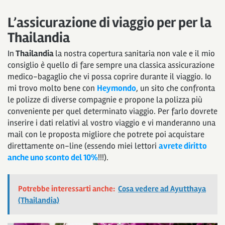
L’assicurazione di viaggio per
per la
Thailandia
In
Thailandia
la nostra copertura sanitaria non vale e il mio
consiglio è quello di fare sempre una classica assicurazione
medico-bagaglio che vi possa coprire durante il viaggio. Io
mi trovo molto bene con
Heymondo
, un sito che confronta
le polizze di diverse compagnie e propone la polizza più
conveniente per quel determinato viaggio. Per farlo dovrete
inserire i dati relativi al vostro viaggio e vi manderanno una
mail con le proposta migliore che potrete poi acquistare
direttamente on-line (essendo miei lettori
avrete diritto
anche uno sconto del 10%
!!!).
Potrebbe interessarti anche:
Cosa vedere ad Ayutthaya
(Thailandia)