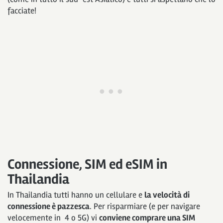
facciate!
Connessione, SIM ed eSIM
in
Thailandia
In Thailandia tutti hanno un cellulare e
la velocità di
connessione è pazzesca
. Per risparmiare (e per navigare
velocemente in 4 o 5G) vi
conviene comprare una SIM