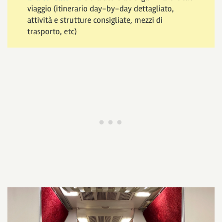
viaggio (itinerario day-by-day dettagliato,
attività e strutture consigliate, mezzi di
trasporto, etc)