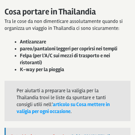
Cosa portare in Thailandia
Tra le cose da non dimenticare assolutamente quando si
organizza un viaggio in Thailandia ci sono sicuramente:
Antizanzare
pareo/pantaloni leggeri per coprirsi nei templi
Felpa (per l’A/C sui mezzi di trasporto e nei
ristoranti)
K-way per la pioggia
Per aiutarti a preparare la valigia per la
Thailandia trovi le liste da spuntare e tanti
consigli utili nell’
articolo su Cosa mettere in
valigia per ogni occasione
.