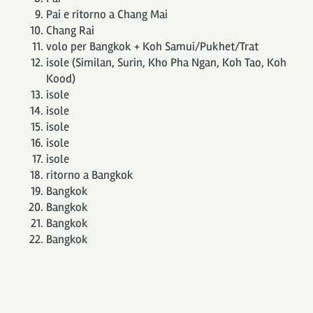
Pai e ritorno a Chang Mai
Chang Rai
volo per Bangkok + Koh Samui/Pukhet/Trat
isole (Similan, Surin, Kho Pha Ngan, Koh Tao, Koh
Kood)
isole
isole
isole
isole
isole
ritorno a Bangkok
Bangkok
Bangkok
Bangkok
Bangkok