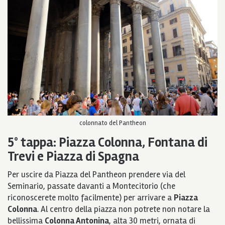
colonnato del Pantheon
5° tappa:
Piazza Colonna, Fontana di
Trevi e Piazza di Spagna
Per uscire da Piazza del Pantheon
prendere via del
Seminario, passate davanti a Montecitorio (che
riconoscerete molto facilmente) per arrivare a
Piazza
Colonna
. Al centro della piazza non potrete non notare la
bellissima
Colonna Antonina
, alta 30 metri, ornata di