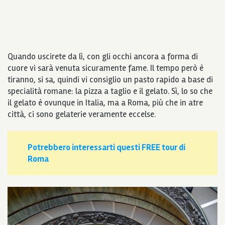
Quando uscirete da lì, con gli occhi ancora a forma di
cuore vi sarà venuta sicuramente fame.
Il tempo però è
tiranno, si sa, quindi vi consiglio
un pasto rapido a base di
specialità romane: la pizza a taglio e il gelato. Sì, lo so che
il gelato è ovunque in Italia, ma a Roma, più che in atre
città, ci sono gelaterie veramente eccelse.
Potrebbero interessarti questi FREE tour di
Roma