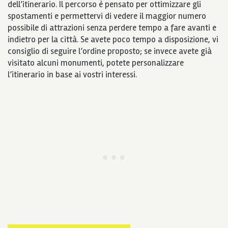
dell’itinerario. Il percorso è pensato per ottimizzare gli
spostamenti e permettervi di vedere il maggior numero
possibile di attrazioni senza perdere tempo a fare avanti e
indietro per la città. Se avete poco tempo a disposizione, vi
consiglio di seguire l’ordine proposto; se invece avete già
visitato alcuni monumenti, potete personalizzare
l’itinerario in base ai vostri interessi.