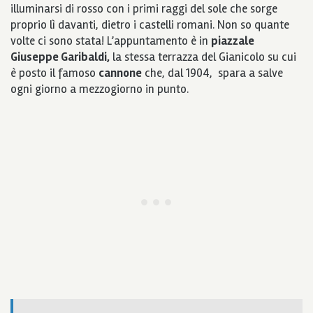
illuminarsi di rosso con i primi raggi del sole che sorge
proprio lì davanti, dietro i castelli romani. Non so quante
volte ci sono stata! L’appuntamento è in
piazzale
Giuseppe Garibaldi,
la stessa terrazza del Gianicolo su cui
è posto il famoso
cannone
che, dal 1904, spara a salve
ogni giorno a mezzogiorno in punto.