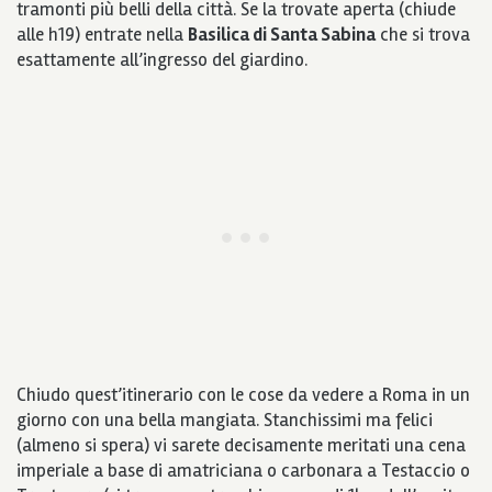
tramonti più belli della città. Se la trovate aperta (chiude
alle h19) entrate nella
Basilica di Santa Sabina
che si trova
esattamente all’ingresso del giardino.
Chiudo quest’itinerario con le cose da vedere a Roma in un
giorno con una bella mangiata. Stanchissimi ma felici
(almeno si spera) vi sarete decisamente meritati una cena
imperiale a base di amatriciana o carbonara a Testaccio o