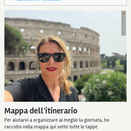
Mappa dell’itinerario
Per aiutarvi a organizzare al meglio la giornata, ho
raccolto nella mappa qui sotto tutte le tappe