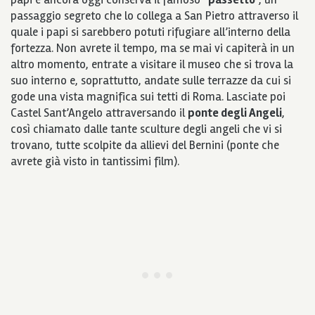
passaggio segreto che lo collega a San Pietro attraverso il
quale i papi si sarebbero potuti rifugiare all’interno della
fortezza. Non avrete il tempo, ma se mai vi capiterà in un
altro momento, entrate a visitare il museo che si trova la
suo interno e, soprattutto, andate sulle terrazze da cui si
gode una vista magnifica sui tetti di Roma. Lasciate poi
Castel Sant’Angelo attraversando il
ponte degli Angeli
,
così chiamato dalle tante sculture degli angeli che vi si
trovano, tutte scolpite da allievi del Bernini
(ponte che
avrete già visto in tantissimi film).