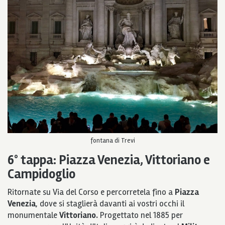
fontana di Trevi
6° tappa: Piazza Venezia, Vittoriano e
Campidoglio
Ritornate su Via del Corso e percorretela fino a
Piazza
Venezia
, dove si staglierà davanti ai vostri occhi il
monumentale
Vittoriano.
Progettato nel 1885 per