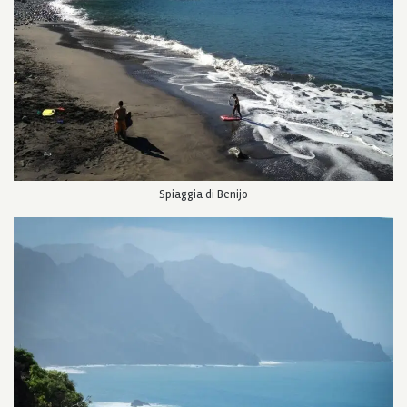
Spiaggia di Benijo