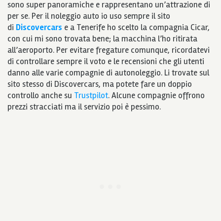
sono super panoramiche e rappresentano un’attrazione di
per se. Per il noleggio auto io uso sempre il sito
di
Discovercars
e a Tenerife ho scelto la compagnia Cicar,
con cui mi sono trovata bene; la macchina l’ho ritirata
all’aeroporto. Per evitare fregature comunque, ricordatevi
di controllare sempre il voto e le recensioni che gli utenti
danno alle varie compagnie di autonoleggio. Li trovate sul
sito stesso di Discovercars, ma potete fare un doppio
controllo anche su
Trustpilot
. Alcune compagnie offrono
prezzi stracciati ma il servizio poi è pessimo.