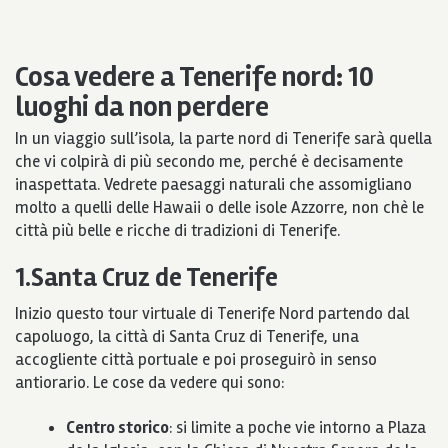
Cosa vedere a Tenerife nord: 10
luoghi da non perdere
In un viaggio sull’isola, la parte nord di Tenerife sarà quella
che vi colpirà di più secondo me, perché è decisamente
inaspettata. Vedrete paesaggi naturali che assomigliano
molto a quelli delle Hawaii o delle isole Azzorre, non chè le
città più belle e ricche di tradizioni di Tenerife.
1.Santa Cruz de Tenerife
Inizio questo tour virtuale di Tenerife Nord partendo dal
capoluogo, la città di Santa Cruz di Tenerife, una
accogliente città portuale e poi proseguirò in senso
antiorario. Le cose da vedere qui sono:
Centro storico
:
si limite a poche vie intorno a Plaza