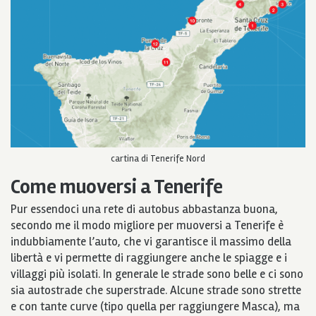
cartina di Tenerife Nord
Come muoversi a Tenerife
Pur essendoci una rete di autobus abbastanza buona,
secondo me il modo migliore per muoversi a Tenerife è
indubbiamente l’auto, che vi garantisce il massimo della
libertà e vi permette di raggiungere anche le spiagge e i
villaggi più isolati. In generale le strade sono belle e ci sono
sia autostrade che superstrade. Alcune strade sono strette
e con tante curve (tipo quella per raggiungere Masca), ma