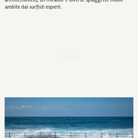
ambite dai surfisti esperti.