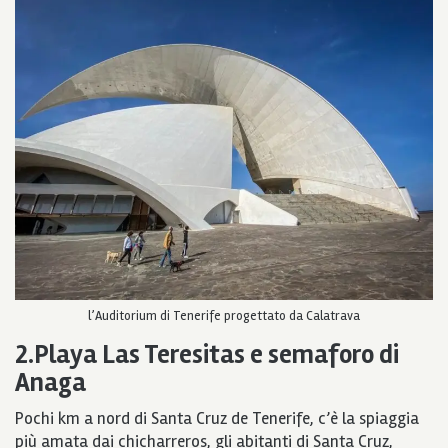
l’Auditorium di Tenerife progettato da Calatrava
2.Playa Las Teresitas e semaforo di
Anaga
Pochi km a nord di Santa Cruz de Tenerife, c’è la spiaggia
più amata dai chicharreros, gli abitanti di Santa Cruz,