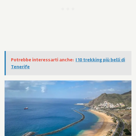
Potrebbe interessarti anche:
I 10 trekking più belli di
Tenerife