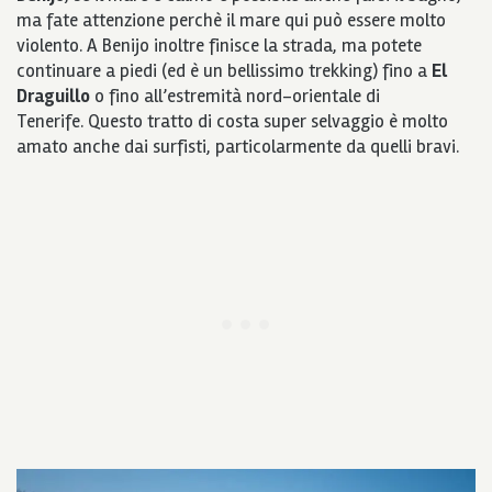
ma fate attenzione perchè il mare qui può essere molto
violento. A Benijo inoltre finisce la strada, ma potete
continuare a piedi (ed è un bellissimo trekking) fino a
El
Draguillo
o fino all’estremità nord-orientale di
Tenerife. Questo tratto di costa super selvaggio è molto
amato anche dai surfisti, particolarmente da quelli bravi.