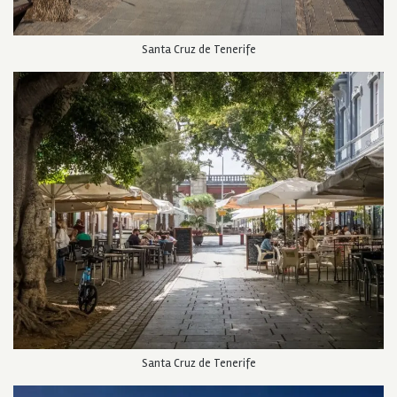
Santa Cruz de Tenerife
Santa Cruz de Tenerife