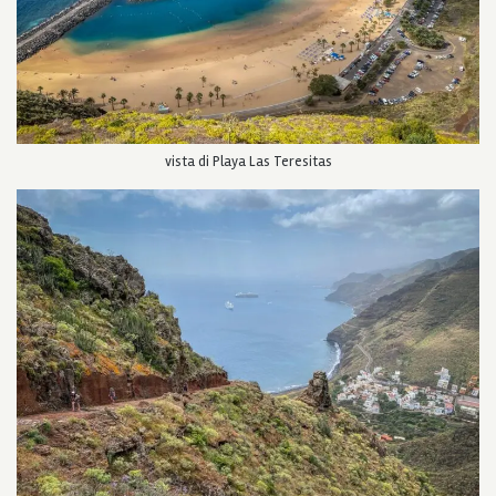
vista di Playa Las Teresitas