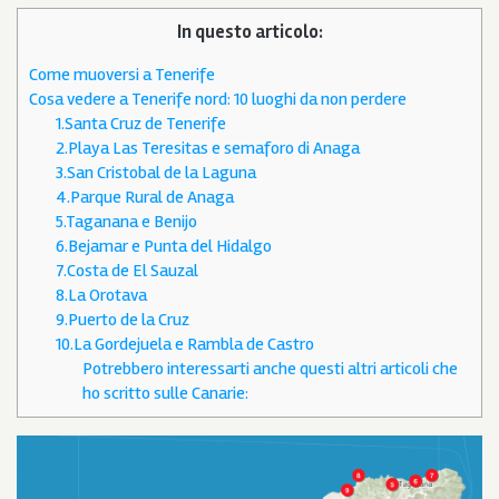
In questo articolo:
Come muoversi a Tenerife
Cosa vedere a Tenerife nord: 10 luoghi da non perdere
1.Santa Cruz de Tenerife
2.Playa Las Teresitas e semaforo di Anaga
3.San Cristobal de la Laguna
4.Parque Rural de Anaga
5.Taganana e Benijo
6.Bejamar e Punta del Hidalgo
7.Costa de El Sauzal
8.La Orotava
9.Puerto de la Cruz
10.La Gordejuela e Rambla de Castro
Potrebbero interessarti anche questi altri articoli che
ho scritto sulle Canarie: