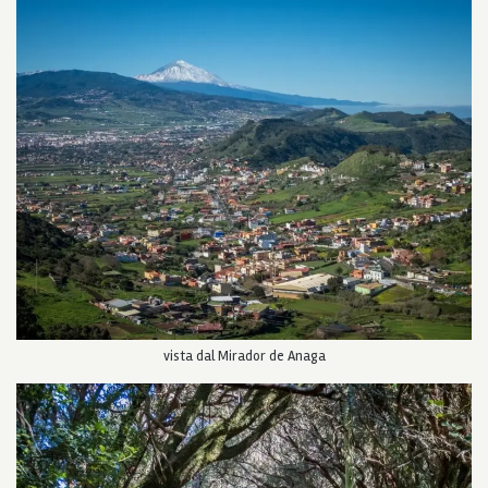
vista dal Mirador de Anaga