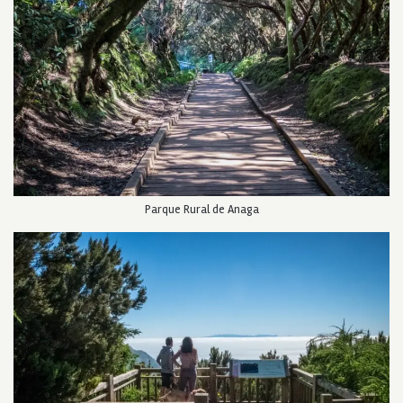
Parque Rural de Anaga