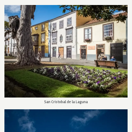
San Cristobal de la Laguna