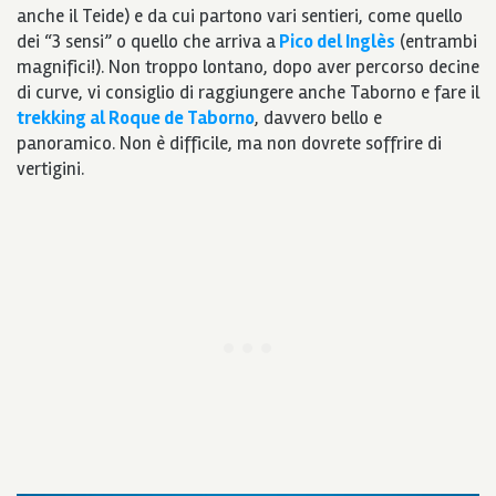
anche il Teide) e da cui partono vari sentieri, come quello
dei “3 sensi” o quello che arriva a
Pico del Inglès
(entrambi
magnifici!). Non troppo lontano, dopo aver percorso decine
di curve, vi consiglio di raggiungere anche Taborno e fare il
trekking al Roque de Taborno
, davvero bello e
panoramico. Non è difficile, ma non dovrete soffrire di
vertigini.