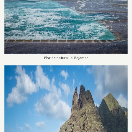
Piscine naturali di Bejamar