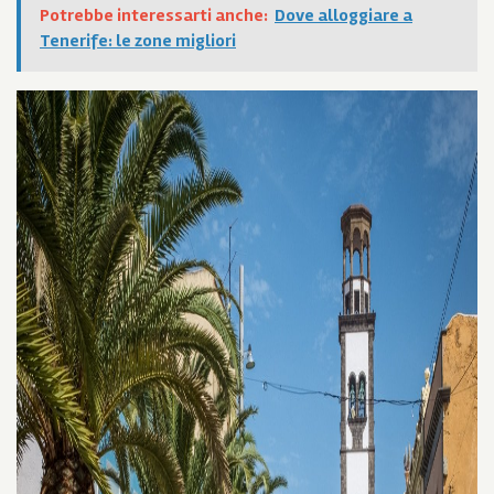
Potrebbe interessarti anche:
Dove alloggiare a
Tenerife: le zone migliori