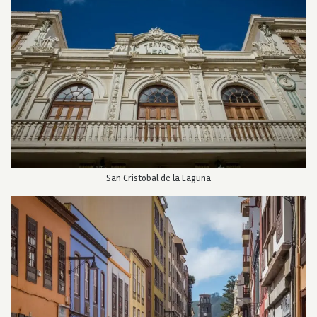
San Cristobal de la Laguna