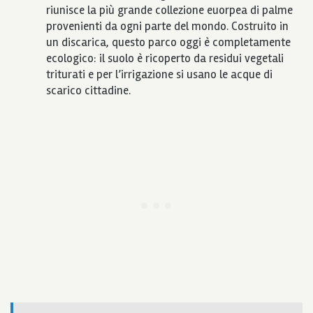
riunisce la più grande collezione euorpea di palme
provenienti da ogni parte del mondo. Costruito in
un discarica, questo parco oggi è completamente
ecologico: il suolo è ricoperto da residui vegetali
triturati e per l’irrigazione si usano le acque di
scarico cittadine.