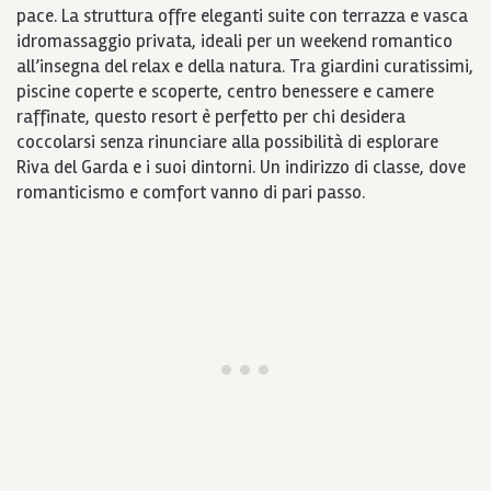
pace. La struttura offre eleganti suite con terrazza e vasca
idromassaggio privata, ideali per un weekend romantico
all’insegna del relax e della natura. Tra giardini curatissimi,
piscine coperte e scoperte, centro benessere e camere
raffinate, questo resort è perfetto per chi desidera
coccolarsi senza rinunciare alla possibilità di esplorare
Riva del Garda e i suoi dintorni. Un indirizzo di classe, dove
romanticismo e comfort vanno di pari passo.