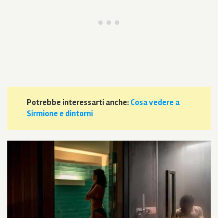
Potrebbe interessarti anche:
Cosa vedere a
Sirmione e dintorni