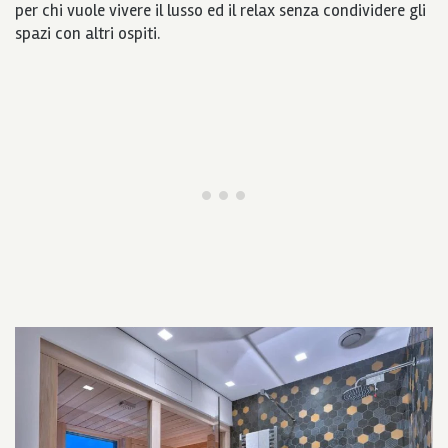
per chi vuole vivere il lusso ed il relax senza condividere gli
spazi con altri ospiti.