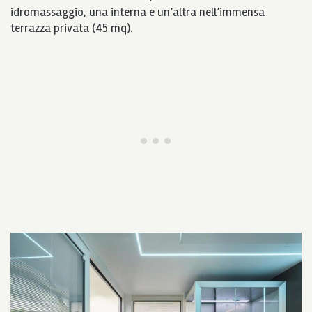
idromassaggio, una interna e un’altra nell’immensa
terrazza privata (45 mq).