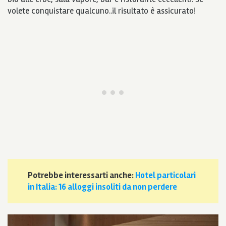
volete conquistare qualcuno..il risultato è assicurato!
Potrebbe interessarti anche:
Hotel particolari
in Italia: 16 alloggi insoliti da non perdere