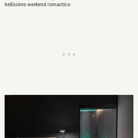
bellissimo weekend romantico.