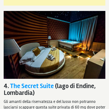
4.
The Secret Suite
(lago di Endine,
Lombardia)
Gli amanti della riservatezza e del lusso non potranno
lasciarsi scappare questa suite privata di 60 mq dove poter