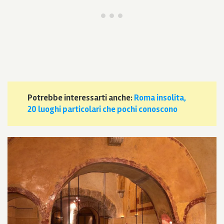
Potrebbe interessarti anche:
Roma insolita,
20 luoghi particolari che pochi conoscono