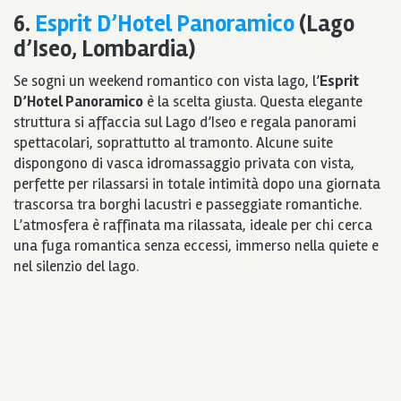
6.
Esprit D’Hotel Panoramico
(Lago
d’Iseo, Lombardia)
Se sogni un weekend romantico con vista lago, l’
Esprit
D’Hotel Panoramico
è la scelta giusta. Questa elegante
struttura si affaccia sul Lago d’Iseo e regala panorami
spettacolari, soprattutto al tramonto. Alcune suite
dispongono di vasca idromassaggio privata con vista,
perfette per rilassarsi in totale intimità dopo una giornata
trascorsa tra borghi lacustri e passeggiate romantiche.
L’atmosfera è raffinata ma rilassata, ideale per chi cerca
una fuga romantica senza eccessi, immerso nella quiete e
nel silenzio del lago.