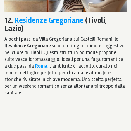
12.
Residenze Gregoriane
(Tivoli,
Lazio)
A pochi passi da Villa Gregoriana sui Castelli Romani, le
Residenze Gregoriane
sono un rifugio intimo e suggestivo
nel cuore di
Tivoli
. Questa struttura boutique propone
suite vasca idromassaggio, ideali per una fuga romantica
a due passi da
Roma
. L’ambiente è raccolto, curato nei
minimi dettagli e perfetto per chi ama le atmosfere
storiche rivisitate in chiave moderna. Una scelta perfetta
per un weekend romantico senza allontanarsi troppo dalla
capitale.