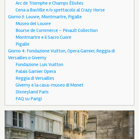
Arc de Triomphe e Champs Èlisées
Cena a Bastille e/o spettacolo al Crazy Horse
Giorno 3: Louvre, Montmartre, Pigalle
Museo del Louvre
Bourse de Commerce – Pinault Collection
Montmartre e il Sacro Cuore
Pigalle
Giorno 4: Fondazione Vuitton, Opera Garnier, Reggia di
Versailles o Giverny
Fondazione Luis Vuitton
Palais Garnier Opera
Reggia di Versailles
Giverny e la casa-museo di Monet
Disneyland Paris
FAQ su Parigi