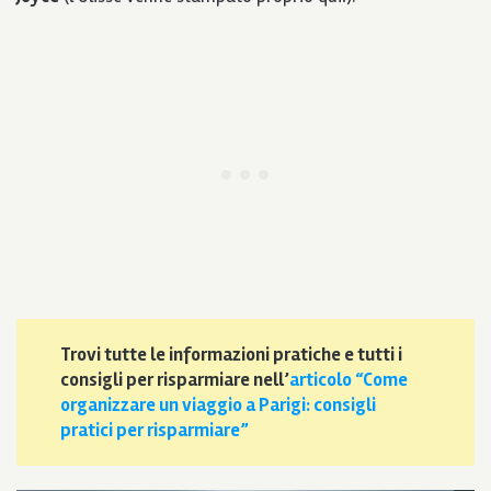
Trovi tutte le informazioni pratiche e tutti i
consigli per risparmiare nell’
articolo “Come
organizzare un viaggio a Parigi: consigli
pratici per risparmiare”