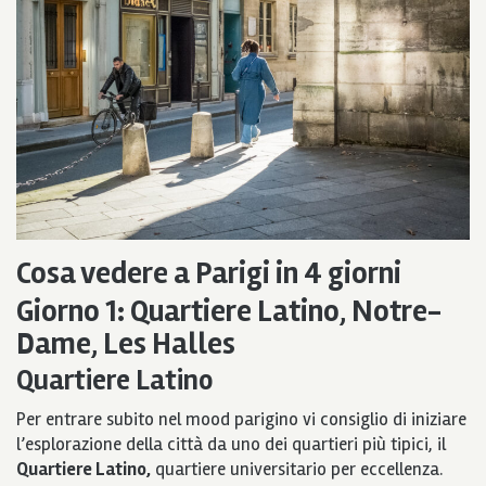
Cosa vedere a Parigi in 4 giorni
Giorno 1: Quartiere Latino, Notre-
Dame, Les Halles
Quartiere Latino
Per entrare subito nel mood parigino vi consiglio di iniziare
l’esplorazione della città da uno dei quartieri più tipici, il
Quartiere Latino,
quartiere universitario per eccellenza.