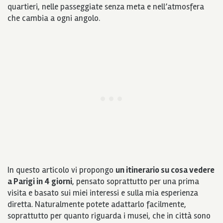
quartieri, nelle passeggiate senza meta e nell’atmosfera
che cambia a ogni angolo.
In questo articolo vi propongo
un itinerario su cosa vedere
a Parigi in 4 giorni
, pensato soprattutto per una prima
visita e basato sui miei interessi e sulla mia esperienza
diretta. Naturalmente potete adattarlo facilmente,
soprattutto per quanto riguarda i musei, che in città sono