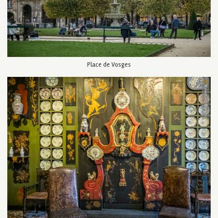
Place de Vosges