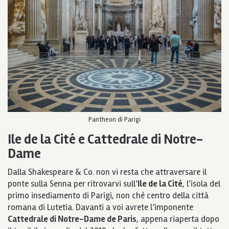
Pantheon di Parigi
Ile de la Cité e Cattedrale di Notre-
Dame
Dalla Shakespeare & Co. non vi resta che attraversare il
ponte sulla Senna per ritrovarvi sull’
Ile de la Cité
, l’isola del
primo insediamento di Parigi, non chè centro della città
romana di Lutetia. Davanti a voi avrete l’imponente
Cattedrale di Notre-Dame de Paris
, appena riaperta dopo