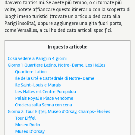
davvero tantissimi. Se avete più tempo, o ci tornate più
volte, potete affiancare questo itinerario con la scoperta di
luoghi meno turistici (trovate un articolo dedicato alla
Parigi insolita), oppure aggiungere una gita fuori porta,
come Versailles, a cui ho dedicato articoli specifici.
In questo articolo:
Cosa vedere a Parigi in 4 giorni
Giorno 1: Quartiere Latino, Notre-Dame, Les Halles
Quartiere Latino
Ile de la Cité e Cattedrale di Notre-Dame
Ile Saint-Louis e Marais
Les Halles e il Centre Pompidou
Palais Royal e Place Vendome
Crociera sulla Senna con cena
Giorno 2: Tour Eiffel, Museo d’Orsay, Champs-Èlisées
Tour Eiffel
Museo Rodin
Museo D’Orsay