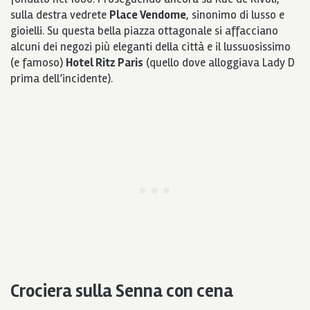
sulla destra vedrete
Place Vendome
, sinonimo di lusso e
gioielli. Su questa bella piazza ottagonale si affacciano
alcuni dei negozi più eleganti della città e il lussuosissimo
(e famoso)
Hotel Ritz Paris
(quello dove alloggiava Lady D
prima dell’incidente).
Crociera sulla Senna con cena