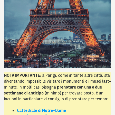
NOTA IMPORTANTE
: a Parigi, come in tante altre città, sta
diventando impossibile visitare i monumenti e i musei last-
minute. In molti casi bisogna
prenotare con una o due
settimane di anticipo
(minimo) per trovare posto, è un
incubo! In particolare vi consiglio di prenotare per tempo:
Cattedrale di Notre-Dame