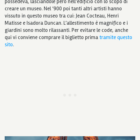
possedeva, lasciandole però nell’edificio con lo scopo di
creare un museo. Nel ‘900 poi tanti altri artisti hanno
vissuto in questo museo tra cui: Jean Cocteau, Henri
Matisse e Isadora Duncan. L’allestimento è magnifico e i
giardini sono molto rilassanti. Per evitare le code, anche
qui vi conviene comprare il biglietto prima
tramite questo
sito
.