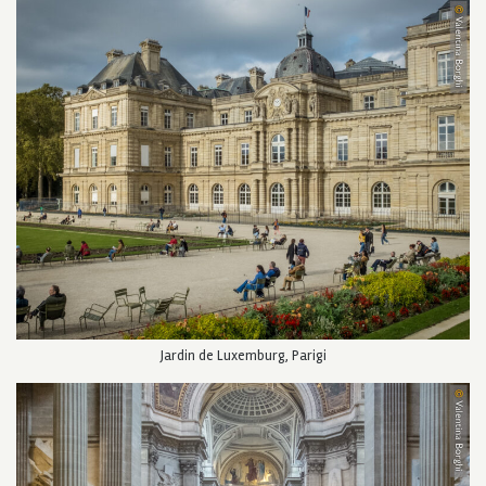
Jardin de Luxemburg, Parigi