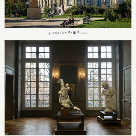
giardini del Petit Palais