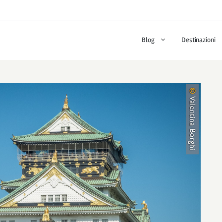
Blog
Destinazioni