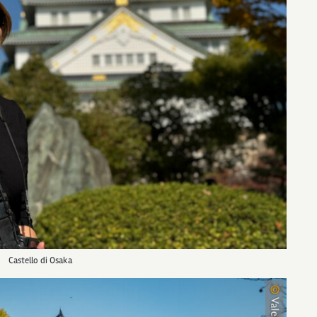
Castello di Osaka