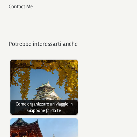
Contact Me
Potrebbe interessarti anche
Come organizzare un viaggio in
Giappone fai da te