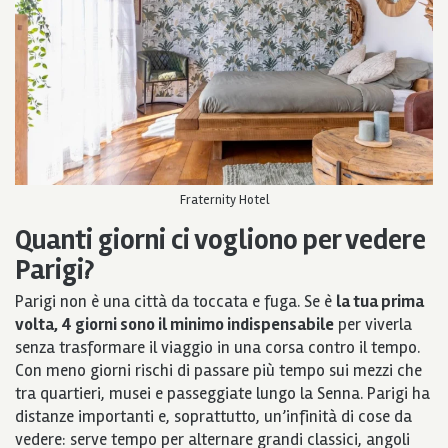
Fraternity Hotel
Quanti giorni ci vogliono per vedere
Parigi?
Parigi non è una città da toccata e fuga. Se è
la tua prima
volta, 4 giorni sono il minimo indispensabile
per viverla
senza trasformare il viaggio in una corsa contro il tempo.
Con meno giorni rischi di passare più tempo sui mezzi che
tra quartieri, musei e passeggiate lungo la Senna. Parigi ha
distanze importanti e, soprattutto, un’infinità di cose da
vedere: serve tempo per alternare grandi classici, angoli