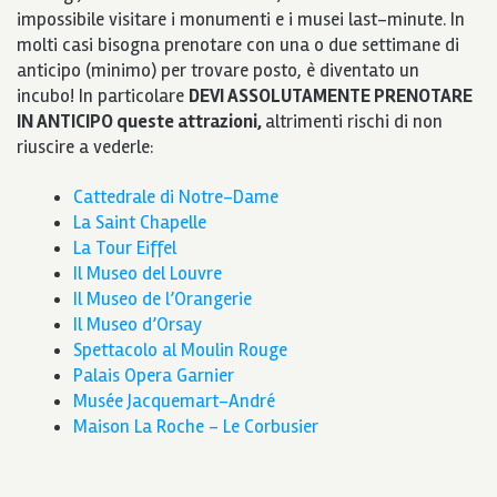
impossibile visitare i monumenti e i musei last-minute. In
molti casi bisogna prenotare con una o due settimane di
anticipo (minimo) per trovare posto, è diventato un
incubo! In particolare
DEVI ASSOLUTAMENTE PRENOTARE
IN ANTICIPO queste attrazioni,
altrimenti rischi di non
riuscire a vederle:
Cattedrale di Notre-Dame
La Saint Chapelle
La Tour Eiffel
Il Museo del Louvre
Il Museo de l’Orangerie
Il Museo d’Orsay
Spettacolo al Moulin Rouge
Palais Opera Garnier
Musée Jacquemart-André
Maison La Roche – Le Corbusier