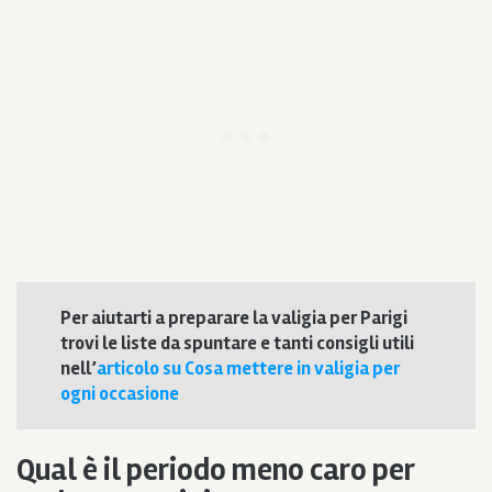
Per aiutarti a preparare la valigia per Parigi
trovi le liste da spuntare e tanti consigli utili
nell’
articolo su Cosa mettere in valigia per
ogni occasione
Qual è il periodo meno caro per