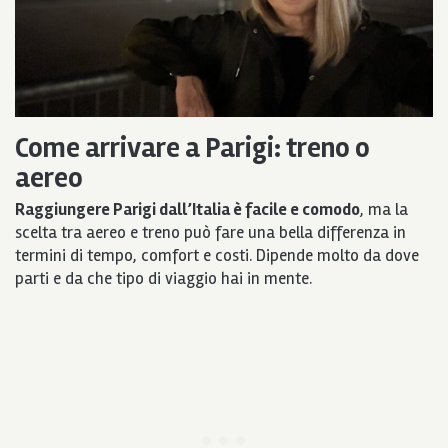
Come arrivare a Parigi: treno o
aereo
Raggiungere Parigi dall’Italia è facile e comodo
, ma la
scelta tra aereo e treno può fare una bella differenza in
termini di tempo, comfort e costi. Dipende molto da dove
parti e da che tipo di viaggio hai in mente.