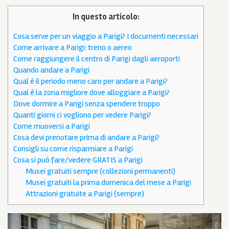
In questo articolo:
Cosa serve per un viaggio a Parigi? I documenti necessari
Come arrivare a Parigi: treno o aereo
Come raggiungere il centro di Parigi dagli aeroporti
Quando andare a Parigi
Qual è il periodo meno caro per andare a Parigi?
Qual è la zona migliore dove alloggiare a Parigi?
Dove dormire a Parigi senza spendere troppo
Quanti giorni ci vogliono per vedere Parigi?
Come muoversi a Parigi
Cosa devi prenotare prima di andare a Parigi?
Consigli su come risparmiare a Parigi
Cosa si può fare/vedere GRATIS a Parigi
Musei gratuiti sempre (collezioni permanenti)
Musei gratuiti la prima domenica del mese a Parigi
Attrazioni gratuite a Parigi (sempre)