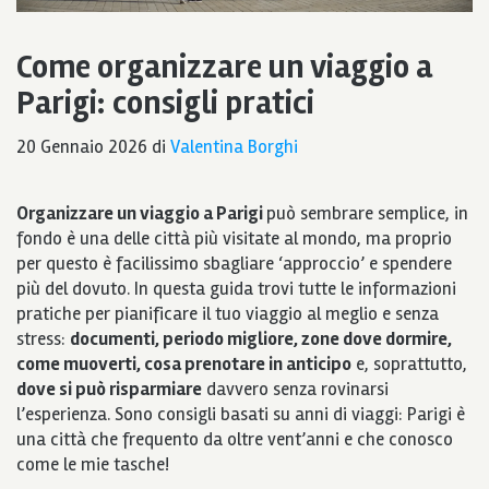
Come organizzare un viaggio a
Parigi: consigli pratici
20 Gennaio 2026
di
Valentina Borghi
Organizzare un viaggio a Parigi
può sembrare semplice, in
fondo è una delle città più visitate al mondo, ma proprio
per questo è facilissimo sbagliare ‘approccio’ e spendere
più del dovuto. In questa guida trovi tutte le informazioni
pratiche per pianificare il tuo viaggio al meglio e senza
stress:
documenti, periodo migliore, zone dove dormire,
come muoverti, cosa prenotare in anticipo
e, soprattutto,
dove si può risparmiare
davvero senza rovinarsi
l’esperienza. Sono consigli basati su anni di viaggi: Parigi è
una città che frequento da oltre vent’anni e che conosco
come le mie tasche!