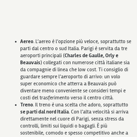
Aereo
. L’aereo è l’opzione più veloce, soprattutto se
parti dal centro o sud Italia. Parigi è servita da tre
aeroporti principali (
Charles de Gaulle, Orly e
Beauvais
) collegati con numerose città italiane sia
da compagnie di linea che low cost. Ti consiglio di
guardare sempre l’aeroporto di arrivo: un volo
super economico che atterra a Beauvais può
diventare meno conveniente se consideri tempi e
costi del trasferimento verso il centro città.
Treno
. Il treno è una scelta che adoro, soprattutto
se parti dal nord Italia
. Con l’alta velocità si arriva
direttamente nel cuore di Parigi, senza stress da
controlli, limiti sui liquidi o bagagli. È più
sostenibile, comodo e spesso competitivo anche a