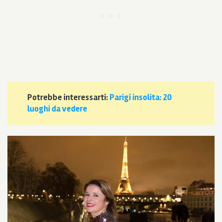
Potrebbe interessarti:
Parigi insolita: 20
luoghi da vedere