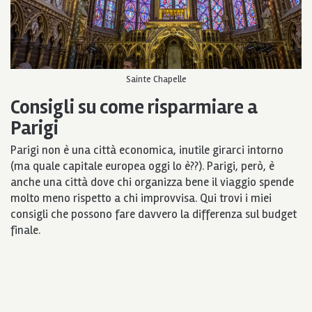
Sainte Chapelle
Consigli su come risparmiare a
Parigi
Parigi non è una città economica, inutile girarci intorno
(ma quale capitale europea oggi lo è??). Parigi, però, è
anche una città dove chi organizza bene il viaggio spende
molto meno rispetto a chi improvvisa. Qui trovi i miei
consigli che possono fare davvero la differenza sul budget
finale.