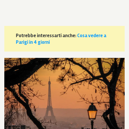
Potrebbe interessarti anche:
Cosa vedere a
Parigi in 4 giorni