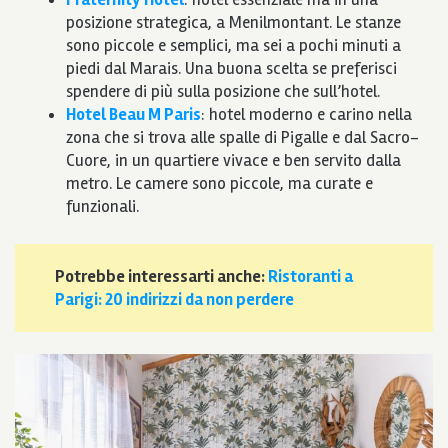
posizione strategica, a Menilmontant. Le stanze
sono piccole e semplici, ma sei a pochi minuti a
piedi dal Marais. Una buona scelta se preferisci
spendere di più sulla posizione che sull’hotel.
Hotel Beau M Paris
: hotel moderno e carino nella
zona che si trova alle spalle di Pigalle e dal Sacro-
Cuore, in un quartiere vivace e ben servito dalla
metro. Le camere sono piccole, ma curate e
funzionali.
Potrebbe interessarti anche:
Ristoranti a
Parigi: 20 indirizzi da non perdere