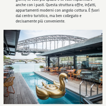
anche con i pasti. Questa struttura offre, infatti,
appartamenti moderni con angolo cottura. È fuori
dal centro turistico, ma ben collegato e
decisamente più conveniente.