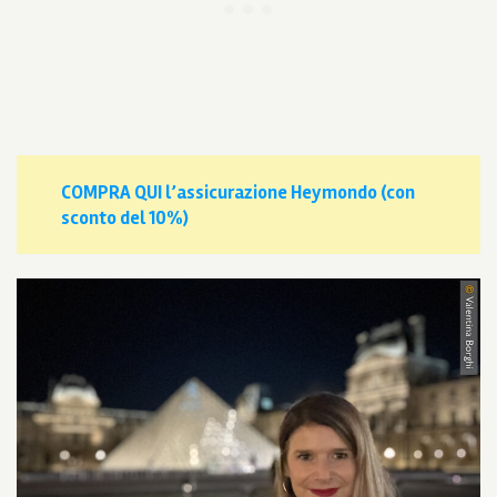
COMPRA QUI l’assicurazione Heymondo (con
sconto del 10%)