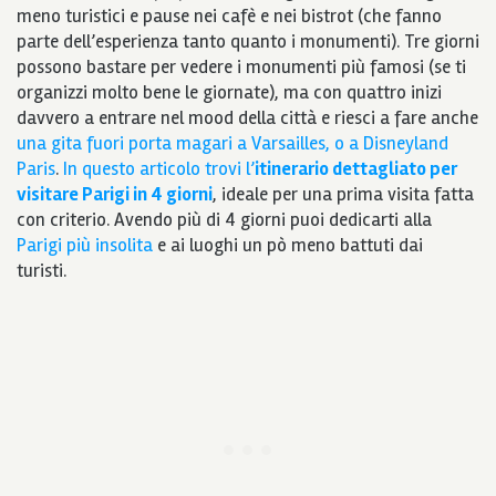
meno turistici e pause nei cafè e nei bistrot (che fanno
parte dell’esperienza tanto quanto i monumenti). Tre giorni
possono bastare per vedere i monumenti più famosi (se ti
organizzi molto bene le giornate), ma con quattro inizi
davvero a entrare nel mood della città e riesci a fare anche
una gita fuori porta magari a Varsailles, o a Disneyland
Paris
.
In questo articolo trovi l’
itinerario dettagliato per
visitare Parigi in 4 giorni
, ideale per una prima visita fatta
con criterio. Avendo più di 4 giorni puoi dedicarti alla
Parigi più insolita
e ai luoghi un pò meno battuti dai
turisti.