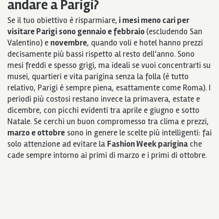
andare a Parigi?
Se il tuo obiettivo è risparmiare,
i mesi meno cari per
visitare Parigi sono gennaio e febbraio
(escludendo San
Valentino) e
novembre
, quando voli e hotel hanno prezzi
decisamente più bassi rispetto al resto dell’anno. Sono
mesi freddi e spesso grigi, ma ideali se vuoi concentrarti su
musei, quartieri e vita parigina senza la folla (è tutto
relativo, Parigi è sempre piena, esattamente come Roma). I
periodi più costosi restano invece la primavera, estate e
dicembre, con picchi evidenti tra aprile e giugno e sotto
Natale. Se cerchi un buon compromesso tra clima e prezzi,
marzo e ottobre
sono in genere le scelte più intelligenti: fai
solo attenzione ad evitare la
Fashion Week parigina
che
cade sempre intorno ai primi di marzo e i primi di ottobre.