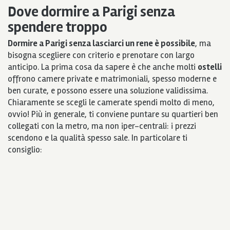
Dove dormire a Parigi senza
spendere troppo
Dormire a Parigi senza lasciarci un rene è possibile
, ma
bisogna scegliere con criterio e prenotare con largo
anticipo. La prima cosa da sapere è che anche molti
ostelli
offrono camere private e matrimoniali, spesso moderne e
ben curate, e possono essere una soluzione validissima.
Chiaramente se scegli le camerate spendi molto di meno,
ovvio! Più in generale, ti conviene puntare su quartieri ben
collegati con la metro, ma non iper-centrali: i prezzi
scendono e la qualità spesso sale. In particolare ti
consiglio: