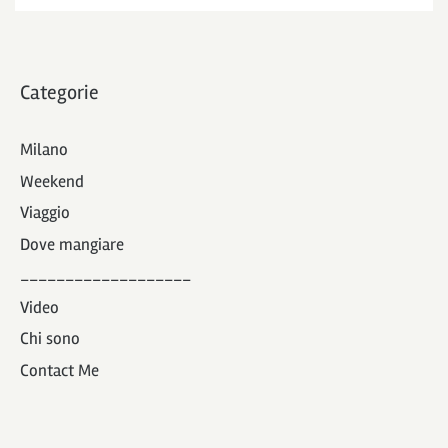
Categorie
Milano
Weekend
Viaggio
Dove mangiare
___________________
Video
Chi sono
Contact Me