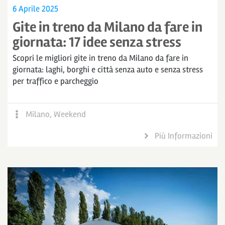
6 Aprile 2025
Gite in treno da Milano da fare in
giornata: 17 idee senza stress
Scopri le migliori gite in treno da Milano da fare in
giornata: laghi, borghi e città senza auto e senza stress
per traffico e parcheggio
Milano
,
Weekend
Più Informazioni