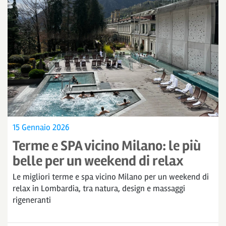
15 Gennaio 2026
Terme e SPA vicino Milano: le più
belle per un weekend di relax
Le migliori terme e spa vicino Milano per un weekend di
relax in Lombardia, tra natura, design e massaggi
rigeneranti