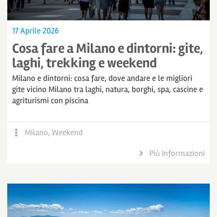
17 Aprile 2026
Cosa fare a Milano e dintorni: gite,
laghi, trekking e weekend
Milano e dintorni: cosa fare, dove andare e le migliori
gite vicino Milano tra laghi, natura, borghi, spa, cascine e
agriturismi con piscina
Milano
,
Weekend
Più Informazioni