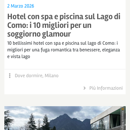
2 Marzo 2026
Hotel con spa e piscina sul Lago di
Como: i 10 migliori per un
soggiorno glamour
10 bellissimi hotel con spa e piscina sul lago di Como: i
migliori per una fuga romantica tra benessere, eleganza
e vista lago
Dove dormire
,
Milano
Più Informazioni