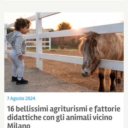
7 Agosto 2024
16 bellissimi agriturismi e fattorie
didattiche con gli animali vicino
Milano