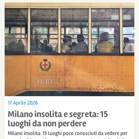
17 Aprile 2026
Milano insolita e segreta: 15
luoghi da non perdere
Milano insolita: 15 luoghi poco conosciuti da vedere per