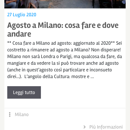
27 Luglio 2020
Agosto a Milano: cosa fare e dove
andare
** Cosa fare a Milano ad agosto: aggiornato al 2020** Sei
costretto a rimanere ad agosto a Milano? Non disperare!
Milano non sarà Londra o Parigi, ma qualcosa da fare, da
mangiare e da vedere la si può trovare anche ad agosto
(anche in quest’agosto così particolare e inconsueto
direi…). L’angolo della Cultura: mostre e ...
Leggi tutto
Milano
Più Informazioni