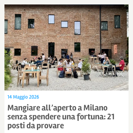
14 Maggio 2026
Mangiare all’aperto a Milano
senza spendere una fortuna: 21
posti da provare