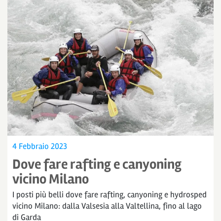
4 Febbraio 2023
Dove fare rafting e canyoning
vicino Milano
I posti più belli dove fare rafting, canyoning e hydrosped
vicino Milano: dalla Valsesia alla Valtellina, fino al lago
di Garda