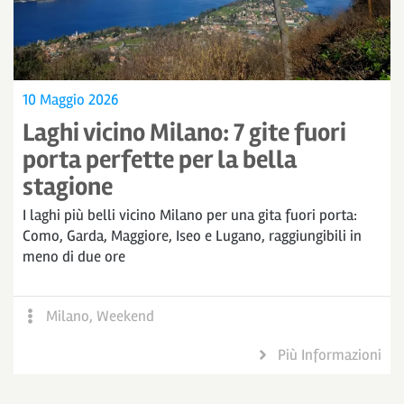
10 Maggio 2026
Laghi vicino Milano: 7 gite fuori
porta perfette per la bella
stagione
I laghi più belli vicino Milano per una gita fuori porta:
Como, Garda, Maggiore, Iseo e Lugano, raggiungibili in
meno di due ore
Milano
,
Weekend
Più Informazioni