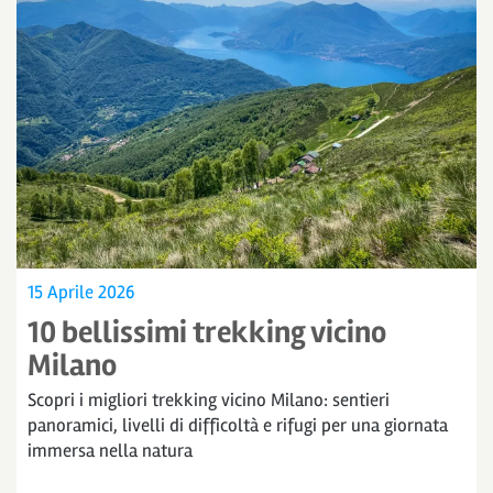
15 Aprile 2026
10 bellissimi trekking vicino
Milano
Scopri i migliori trekking vicino Milano: sentieri
panoramici, livelli di difficoltà e rifugi per una giornata
immersa nella natura