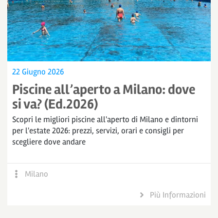
22 Giugno 2026
Piscine all’aperto a Milano: dove
si va? (Ed.2026)
Scopri le migliori piscine all'aperto di Milano e dintorni
per l'estate 2026: prezzi, servizi, orari e consigli per
scegliere dove andare
Milano
Più Informazioni