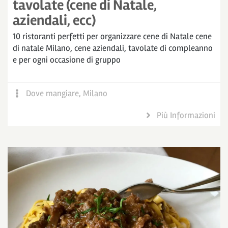
tavolate (cene di Natale,
aziendali, ecc)
10 ristoranti perfetti per organizzare cene di Natale cene
di natale Milano, cene aziendali, tavolate di compleanno
e per ogni occasione di gruppo
Dove mangiare
,
Milano
Più Informazioni