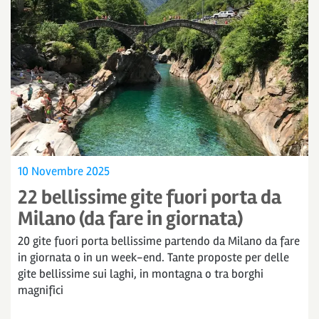
10 Novembre 2025
22 bellissime gite fuori porta da
Milano (da fare in giornata)
20 gite fuori porta bellissime partendo da Milano da fare
in giornata o in un week-end. Tante proposte per delle
gite bellissime sui laghi, in montagna o tra borghi
magnifici