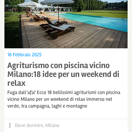
16 Febbraio 2025
Agriturismo con piscina vicino
Milano:18 idee per un weekend di
relax
Fuga dall’afa? Ecco 18 bellissimi agriturismi con piscina
vicino Milano per un weekend di relax immerso nel
verde, tra campagna, laghi e montagne
Dove dormire
,
Milano