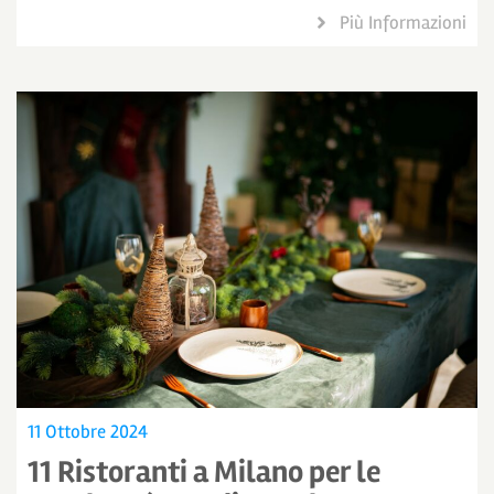
Più Informazioni
11 Ottobre 2024
11 Ristoranti a Milano per le