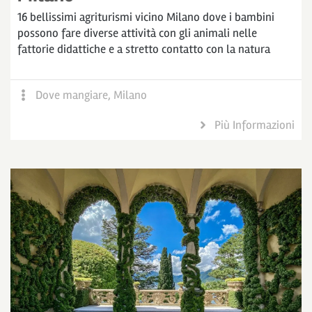
16 bellissimi agriturismi vicino Milano dove i bambini
possono fare diverse attività con gli animali nelle
fattorie didattiche e a stretto contatto con la natura
Dove mangiare
,
Milano
Più Informazioni