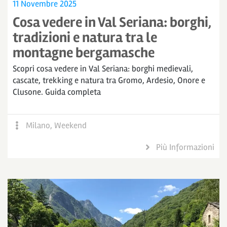
11 Novembre 2025
Cosa vedere in Val Seriana: borghi,
tradizioni e natura tra le
montagne bergamasche
Scopri cosa vedere in Val Seriana: borghi medievali,
cascate, trekking e natura tra Gromo, Ardesio, Onore e
Clusone. Guida completa
Milano
,
Weekend
Più Informazioni