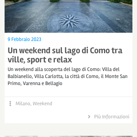
9 Febbraio 2023
Un weekend sul lago di Como tra
ville, sport e relax
Un weekend alla scoperta del lago di Como: Villa del
Balbianello, Villa Carlotta, la città di Como, il Monte San
Primo, Varenna e Bellagio
Milano
,
Weekend
Più Informazioni