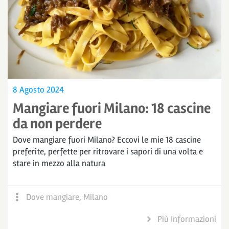
8 Agosto 2024
Mangiare fuori Milano: 18 cascine
da non perdere
Dove mangiare fuori Milano? Eccovi le mie 18 cascine
preferite, perfette per ritrovare i sapori di una volta e
stare in mezzo alla natura
Dove mangiare
,
Milano
Più Informazioni